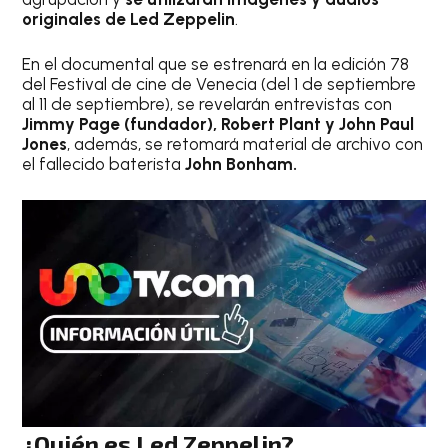
originales de Led Zeppelin
.
En el documental que se estrenará en la edición 78
del Festival de cine de Venecia (del 1 de septiembre
al 11 de septiembre), se revelarán entrevistas con
Jimmy Page (fundador), Robert Plant y John Paul
Jones
, además, se retomará material de archivo con
el fallecido baterista
John Bonham.
¿Quién es Led Zeppelin?