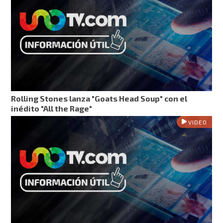
Rolling Stones lanza "Goats Head Soup" con el
inédito "All the Rage"
VIDEO