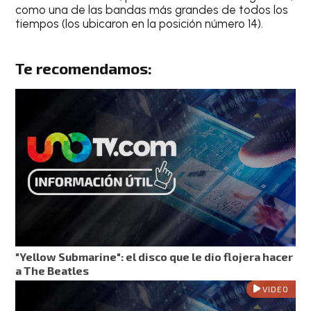
como una de las bandas más grandes de todos los
tiempos (los ubicaron en la posición número 14).
Te recomendamos:
"Yellow Submarine": el disco que le dio flojera hacer
a The Beatles
VIDEO