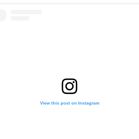
View this post on Instagram