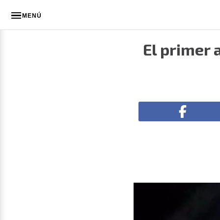
MENÚ
El primer 