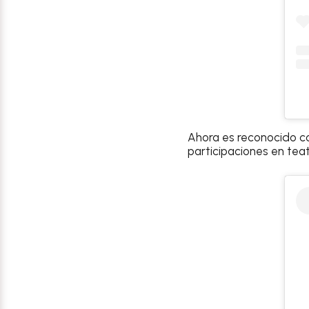
Ahora es reconocido c
participaciones en teatr