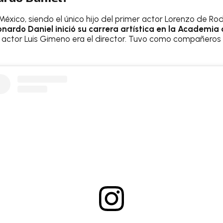
éxico, siendo el único hijo del primer actor Lorenzo de Rod
onardo Daniel inició su carrera artística en la Academia
 actor Luis Gimeno era el director. Tuvo como compañeros