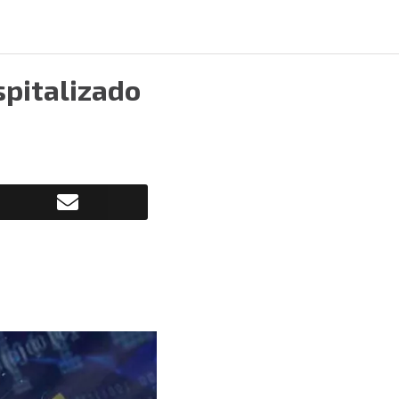
spitalizado