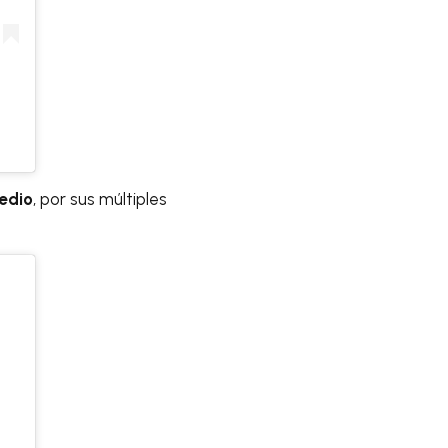
edio
, por sus múltiples