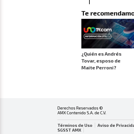
Te recomendamo
¿Quién es Andrés
Tovar, esposo de
Maite Perroni?
Derechos Reservados ©
AMX Contenido S.A. de C.V.
Términos de Uso
Aviso de Privacid
SGSST AMX