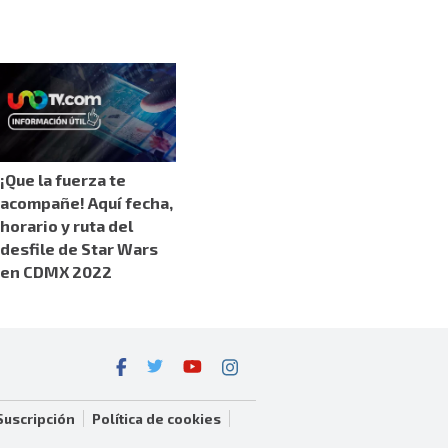
¡Que la fuerza te
acompañe! Aquí fecha,
horario y ruta del
desfile de Star Wars
en CDMX 2022
Suscripción
Política de cookies