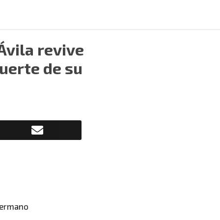
Ávila revive
uerte de su