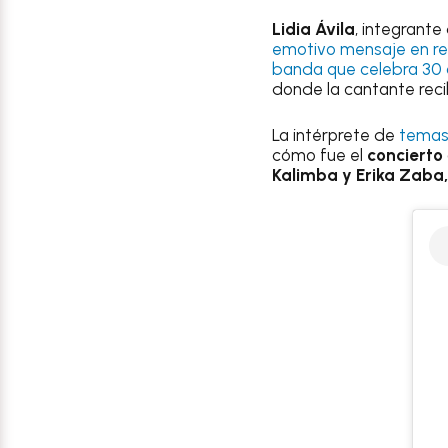
Lidia Ávila
, integrante
emotivo mensaje en re
banda que celebra 30 
donde la cantante reci
La intérprete de
temas 
cómo fue el
concierto
Kalimba y Erika Zaba,