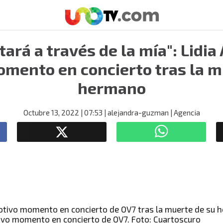
tará a través de la mía": Lidia 
mento en concierto tras la m
hermano
Octubre 13, 2022
| 07:53
| alejandra-guzman
| Agencia
tivo momento en concierto de OV7. Foto: Cuartoscuro