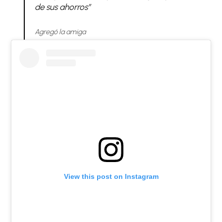
de sus ahorros”
Agregó la amiga
View this post on Instagram