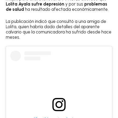
Lolita Ayala sufre depresión
y por sus
problemas
de salud
ha resultado afectada económicamente.
La publicación indicó que consultó a una amiga de
Lolita, quien habría dado detalles del aparente
calvario que la comunicadora ha sufrido desde hace
meses.