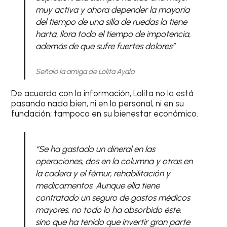
muy activa y ahora depender la mayoría
del tiempo de una silla de ruedas la tiene
harta, llora todo el tiempo de impotencia,
además de que sufre fuertes dolores”
Señaló la amiga de Lolita Ayala
De acuerdo con la información, Lolita no la está
pasando nada bien, ni en lo personal, ni en su
fundación; tampoco en su bienestar económico.
“Se ha gastado un dineral en las
operaciones, dos en la columna y otras en
la cadera y el fémur, rehabilitación y
medicamentos. Aunque ella tiene
contratado un seguro de gastos médicos
mayores, no todo lo ha absorbido éste,
sino que ha tenido que invertir gran parte