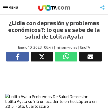
MENÚ
¿Lidia con depresión y problemas
económicos?: lo que se sabe de la
salud de Lolita Ayala
Enero 10, 2023
| 06:47
| miriam-rojas
| UnoTV
Lolita Ayala sufrió un accidente en helicóptero en
2015. Foto: Cuartoscuro