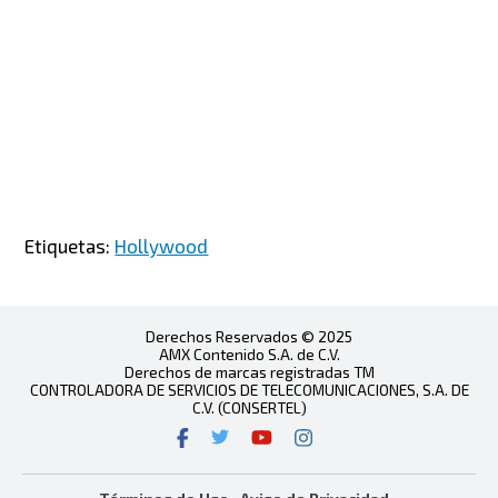
Etiquetas:
Hollywood
Derechos Reservados © 2025
AMX Contenido S.A. de C.V.
Derechos de marcas registradas TM
CONTROLADORA DE SERVICIOS DE TELECOMUNICACIONES, S.A. DE
C.V. (CONSERTEL)