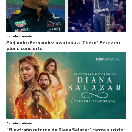
Entretenimiento
Alejandro Fernández ovaciona a “Checo” Pérez en
pleno concierto
Entretenimiento
“El extraño retorno de Diana Salazar” cierra su ciclo: