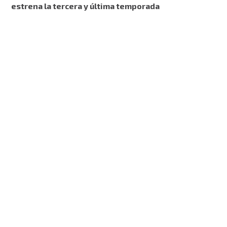
estrena la tercera y última temporada