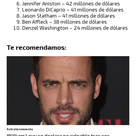
Jennifer Aniston – 42 millones de dólares
Leonardo DiCaprio – 41 millones de dólares
Jason Statham – 41 millones de dólares
Ben Affleck – 38 millones de dólares
Denzel Washington – 24 millones de dólares
Te recomendamos:
Entretenimiento
William Levy se declara no culpable tras ser