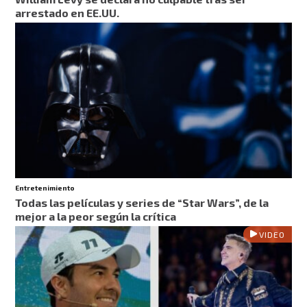
arrestado en EE.UU.
Entretenimiento
Todas las películas y series de “Star Wars”, de la
mejor a la peor según la crítica
VIDEO