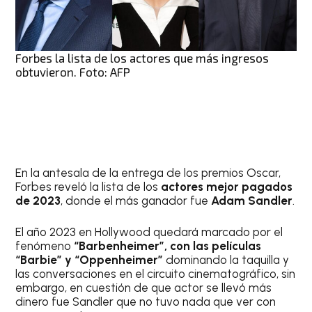
Forbes la lista de los actores que más ingresos
obtuvieron. Foto: AFP
En la antesala de la entrega de los premios Oscar,
Forbes reveló la lista de los
actores mejor pagados
de 2023
, donde el más ganador fue
Adam Sandler
.
El año 2023 en Hollywood quedará marcado por el
fenómeno
“Barbenheimer”, con las películas
“Barbie” y “Oppenheimer”
dominando la taquilla y
las conversaciones en el circuito cinematográfico, sin
embargo, en cuestión de que actor se llevó más
dinero fue Sandler que no tuvo nada que ver con