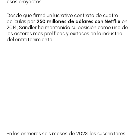
esos proyectos.
Desde que firmó un lucrativo contrato de cuatro
películas por
250 millones de dólares con Netflix
en
2014, Sandler ha mantenido su posición como uno de
los actores más prolíficos y exitosos en la industria
del entretenimiento.
En los primeros seis meses de 2023, los suscriptores