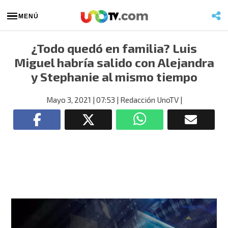
MENÚ
¿Todo quedó en familia? Luis
Miguel habría salido con Alejandra
y Stephanie al mismo tiempo
Mayo 3, 2021
| 07:53
| Redacción UnoTV
|