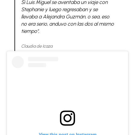
Si Luis Miguel se aventaba un viaje con
Stephanie y luego regresaban y se
llevaba a Alejandra Guzmán, o sea, eso
no era serio, anduvo con las dos al mismo
tiempo",
Claudia de Icaza
View this post on Instagram