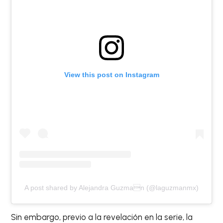
View this post on Instagram
A post shared by Alejandra Guzman (@laguzmanmx)
Sin embargo, previo a la revelación en la serie, la