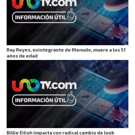
Ray Reyes, exintegrante de Menudo, muere a los 51
años de edad
Billie Eilish impacta con radical cambio de look