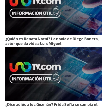
¿Quién es Renata Notni? La novia de Diego Boneta,
actor que da vida a Luis Miguel
¿Dice adiós a los Guzmán? Frida Sofía se cambia el