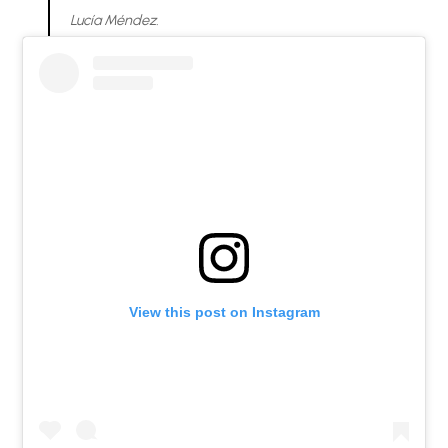
Lucía Méndez.
View this post on Instagram