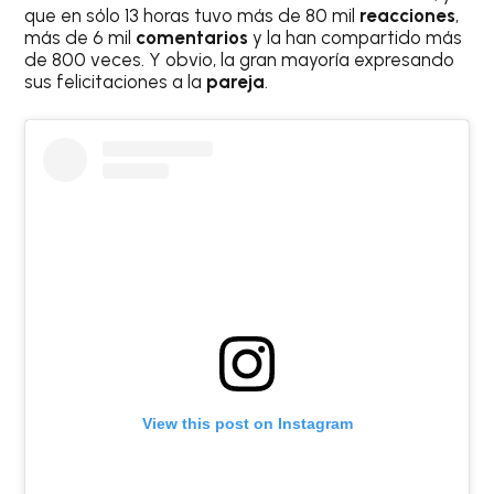
que en sólo 13 horas tuvo más de 80 mil
reacciones
,
más de 6 mil
comentarios
y la han compartido más
de 800 veces. Y obvio, la gran mayoría expresando
sus felicitaciones a la
pareja
.
View this post on Instagram