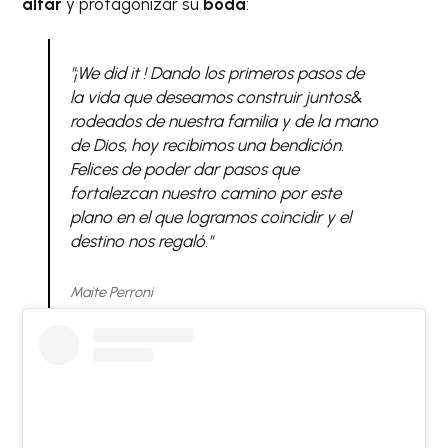
altar
y protagonizar su
boda
:
"¡We did it ! Dando los primeros pasos de
la vida que deseamos construir juntos&
rodeados de nuestra familia y de la mano
de Dios, hoy recibimos una bendición.
Felices de poder dar pasos que
fortalezcan nuestro camino por este
plano en el que logramos coincidir y el
destino nos regaló."
Maite Perroni