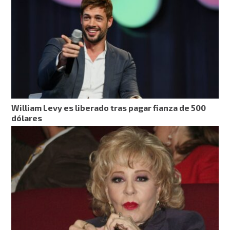
William Levy es liberado tras pagar fianza de 500
dólares