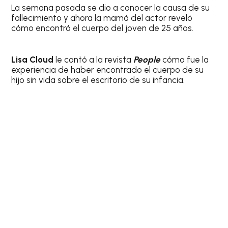
La semana pasada se dio a conocer la causa de su
fallecimiento y ahora la mamá del actor reveló
cómo encontró el cuerpo del joven de 25 años.
Lisa Cloud
le contó a la revista
People
cómo fue la
experiencia de haber encontrado el cuerpo de su
hijo sin vida sobre el escritorio de su infancia.