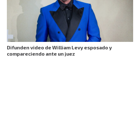
Difunden video de William Levy esposado y
compareciendo ante un juez