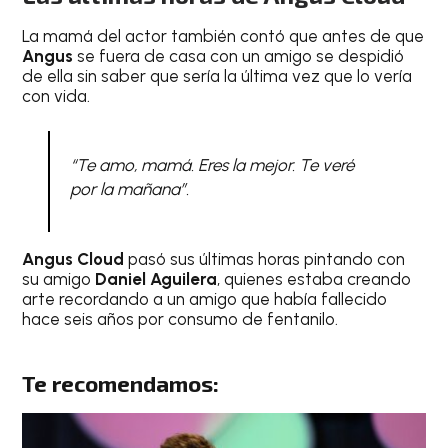
La mamá del actor también contó que antes de que
Angus
se fuera de casa con un amigo se despidió
de ella sin saber que sería la última vez que lo vería
con vida.
“Te amo, mamá. Eres la mejor. Te veré
por la mañana”.
Angus Cloud
pasó sus últimas horas pintando con
su amigo
Daniel Aguilera
, quienes estaba creando
arte recordando a un amigo que había fallecido
hace seis años por consumo de fentanilo.
Te recomendamos: