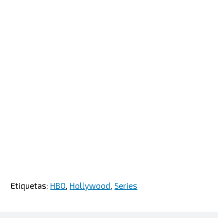
Etiquetas:
HBO
,
Hollywood
,
Series