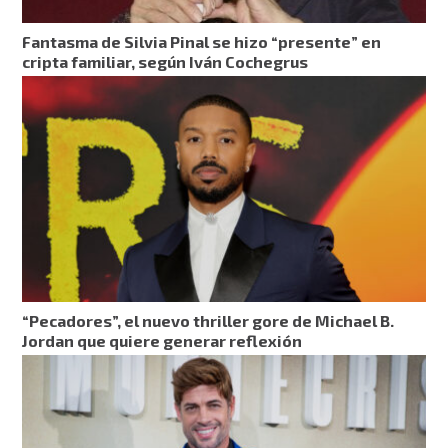
Fantasma de Silvia Pinal se hizo “presente” en
cripta familiar, según Iván Cochegrus
“Pecadores”, el nuevo thriller gore de Michael B.
Jordan que quiere generar reflexión