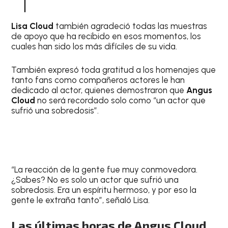
Lisa Cloud
también agradeció todas las muestras
de apoyo que ha recibido en esos momentos, los
cuales han sido los más difíciles de su vida.
También expresó toda gratitud a los homenajes que
tanto fans como compañeros actores le han
dedicado al actor, quienes demostraron que
Angus
Cloud
no será recordado solo como “un actor que
sufrió una sobredosis”.
“La reacción de la gente fue muy conmovedora.
¿Sabes? No es solo un actor que sufrió una
sobredosis. Era un espíritu hermoso, y por eso la
gente le extraña tanto”, señaló Lisa.
Las últimas horas de Angus Cloud