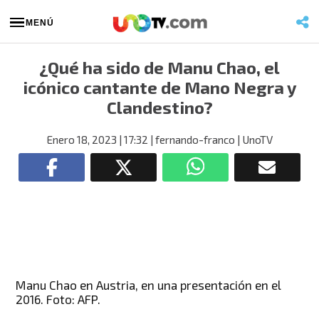
MENÚ
¿Qué ha sido de Manu Chao, el
icónico cantante de Mano Negra y
Clandestino?
Enero 18, 2023
| 17:32
| fernando-franco
| UnoTV
Manu Chao en Austria, en una presentación en el
2016. Foto: AFP.