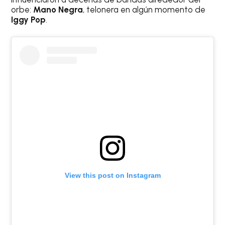
orbe:
Mano Negra
, telonera en algún momento de
Iggy Pop
.
View this post on Instagram