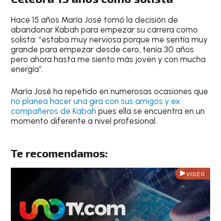
Hace 15 años María José tomó la decisión de
abandonar Kabah para empezar su carrera como
solista: “estaba muy nerviosa porque me sentía muy
grande para empezar desde cero, tenía 30 años
pero ahora hasta me siento más joven y con mucha
energía”.
María José ha repetido en numerosas ocasiones que
no planea hacer una gira con sus amigos y ex
compañeros de Kabah
pues ella se encuentra en un
momento diferente a nivel profesional.
Te recomendamos:
VIDEO