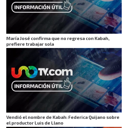
María José confirma que no regresa con Kabah,
prefiere trabajar sola
Vendió el nombre de Kabah: Federica Quijano sobre
el productor Luis de Llano