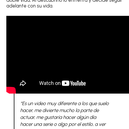
adelante con su vida.
“Es un video muy diferente a los que suelo
hacer, me divierte mucho la parte de
actuar, me gustaría hacer algún día
hacer una serie o algo por el estilo, a ver