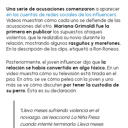
Una serie de acusaciones comenzaron
a aparecer
en las cuentas de redes sociales de los influencers.
Videos muestran cómo cada uno se defiende de las
acusaciones del otro.
Mariana Grimaldi fue la
primera en publicar
los supuestos ataques
violentos, que le realizaba su novio durante la
relación, mostrando algunos
rasguños y moretones.
En la descripción de los clips, etiquetó a Ron Roneos.
Posteriormente, el joven influencer dijo que
la
relación se había convertido en algo tóxico.
En un
video muestra cómo su televisión está tirada en el
piso. En otro, se ve cómo pelea con la joven y uno
más se ve cómo discuten
por tener la custodia de
su perro.
Ésta es su declaración:
"Llevo meses sufriendo violencia en el
noviazgo, así reaccionó La Niña Fresa
cuando intenté terminarla. Lleva meses