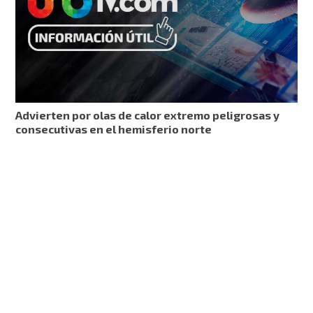
Advierten por olas de calor extremo peligrosas y
consecutivas en el hemisferio norte