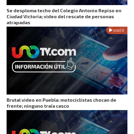
Se desploma techo del Colegio Antonio Repiso en
Ciudad Victoria; video del rescate de personas
atrapadas
VIDEO
Brutal video en Puebla: motociclistas chocan de
frente; ninguno traía casco