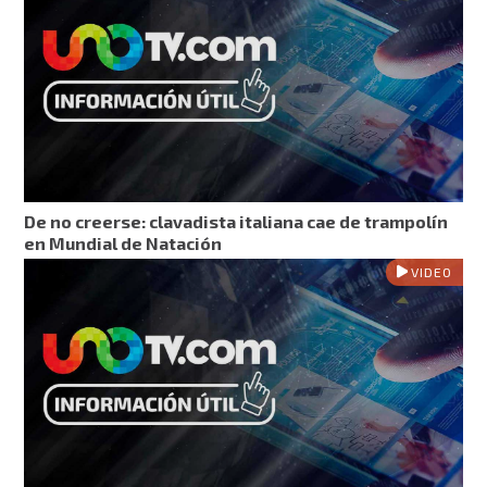
De no creerse: clavadista italiana cae de trampolín
en Mundial de Natación
VIDEO