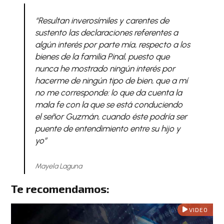
“Resultan inverosímiles y carentes de
sustento las declaraciones referentes a
algún interés por parte mía, respecto a los
bienes de la familia Pinal, puesto que
nunca he mostrado ningún interés por
hacerme de ningún tipo de bien, que a mí
no me corresponde: lo que da cuenta la
mala fe con la que se está conduciendo
el señor Guzmán, cuando éste podría ser
puente de entendimiento entre su hijo y
yo”
Mayela Laguna
Te recomendamos:
VIDEO