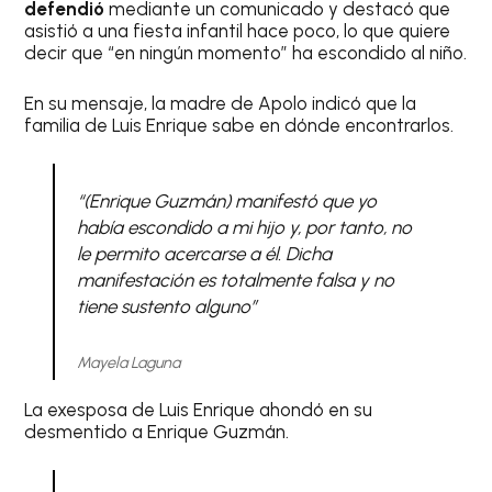
defendió
mediante un comunicado y destacó que
asistió a una fiesta infantil hace poco, lo que quiere
decir que “en ningún momento” ha escondido al niño.
En su mensaje, la madre de Apolo indicó que la
familia de Luis Enrique sabe en dónde encontrarlos.
“(Enrique Guzmán) manifestó que yo
había escondido a mi hijo y, por tanto, no
le permito acercarse a él. Dicha
manifestación es totalmente falsa y no
tiene sustento alguno”
Mayela Laguna
La exesposa de Luis Enrique ahondó en su
desmentido a Enrique Guzmán.