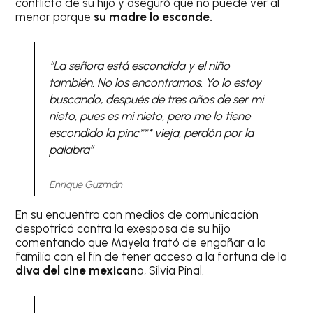
conflicto de su hijo y aseguró que no puede ver al
menor porque
su madre lo esconde.
“La señora está escondida y el niño
también. No los encontramos. Yo lo estoy
buscando, después de tres años de ser mi
nieto, pues es mi nieto, pero me lo tiene
escondido la pinc*** vieja, perdón por la
palabra”
Enrique Guzmán
En su encuentro con medios de comunicación
despotricó contra la exesposa de su hijo
comentando que Mayela trató de engañar a la
familia con el fin de tener acceso a la fortuna de la
diva del cine mexican
o, Silvia Pinal.