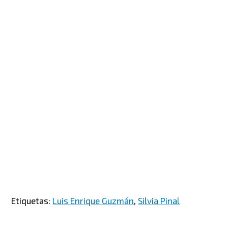
Etiquetas:
Luis Enrique Guzmán
,
Silvia Pinal