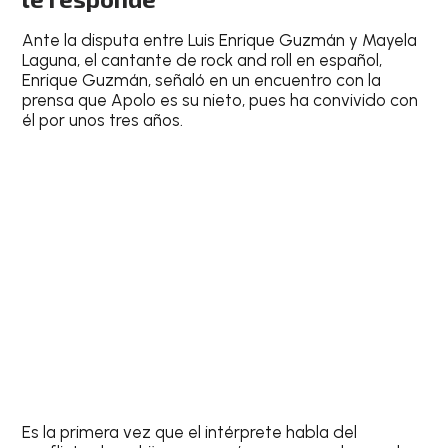
Ante la disputa entre Luis Enrique Guzmán y Mayela
Laguna, el cantante de rock and roll en español,
Enrique Guzmán, señaló en un encuentro con la
prensa que Apolo es su nieto, pues ha convivido con
él por unos tres años.
Es la primera vez que el intérprete habla del