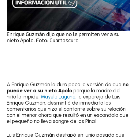
Enrique Guzmán dijo que no le permiten ver a su
nieto Apolo. Foto: Cuartoscuro
A Enrique Guzmán le duró poco la versión de que
no
puede ver a su nieto Apolo
porque la madre del
niño lo impide.
Mayela Laguna
, la expareja de Luis
Enrique Guzmán, desmintió de inmediato los
comentarios que hizo el cantante sobre su relación
con el menor ahora que resultó en un escándalo que
el pequeño no lleva sangre de los Pinal.
Luis Enrique Guzmán destapó en junio pasado que