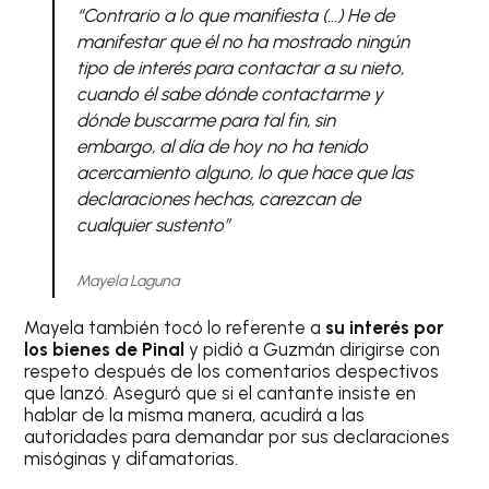
“Contrario a lo que manifiesta (…) He de
manifestar que él no ha mostrado ningún
tipo de interés para contactar a su nieto,
cuando él sabe dónde contactarme y
dónde buscarme para tal fin, sin
embargo, al día de hoy no ha tenido
acercamiento alguno, lo que hace que las
declaraciones hechas, carezcan de
cualquier sustento”
Mayela Laguna
Mayela también tocó lo referente a
su interés por
los bienes de Pinal
y pidió a Guzmán dirigirse con
respeto después de los comentarios despectivos
que lanzó. Aseguró que si el cantante insiste en
hablar de la misma manera, acudirá a las
autoridades para demandar por sus declaraciones
misóginas y difamatorias.