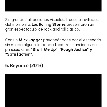
Sin grandes atracciones visuales, trucos o invitados
del momento.
Los Rolling Stones
presentaron un
gran espectáculo de rock and roll clásico.
Con un
Mick Jagger
pavoneándose por el escenario
sin miedo alguno; la banda tocó tres canciones de
principio a fin:
“Start Me Up”, “Rough Justice” y
“Satisfaction”.
6. Beyoncé (2013)