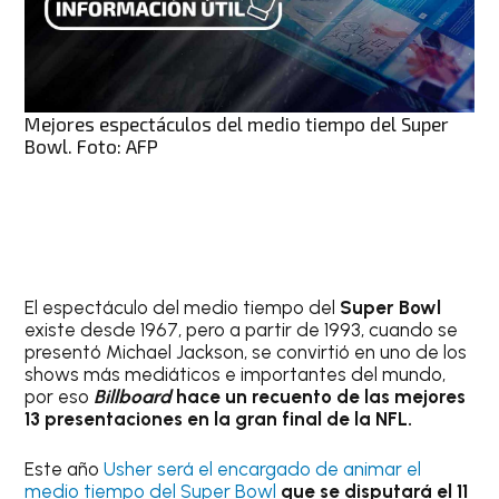
Mejores espectáculos del medio tiempo del Super
Bowl. Foto: AFP
El espectáculo del medio tiempo del
Super Bowl
existe desde 1967, pero a partir de 1993, cuando se
presentó Michael Jackson, se convirtió en uno de los
shows más mediáticos e importantes del mundo,
por eso
Billboard
hace un recuento de las mejores
13 presentaciones en la gran final de la NFL.
Este año
Usher será el encargado de animar el
medio tiempo del Super Bowl
que se disputará el 11