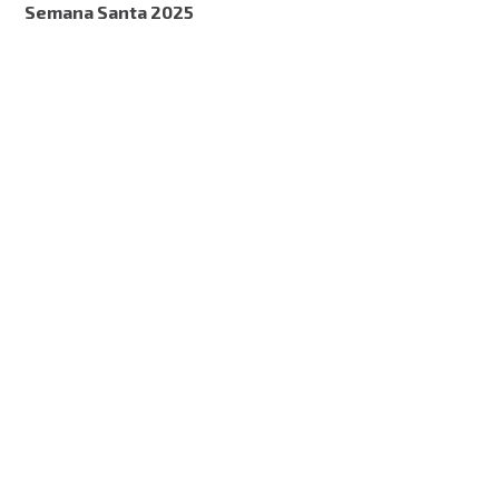
Semana Santa 2025