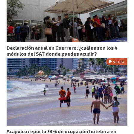
Declaración anual en Guerrero: ¿cuáles son los 4
módulos del SAT donde puedes acudir?
VIDEO
Acapulco reporta 78% de ocupación hotelera en