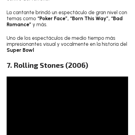
La cantante brindó un espectáculo de gran nivel con
temas como
“Poker Face”, “Born This Way”, “Bad
Romance”
y más.
Uno de los espectáculos de medio tiempo más
impresionantes visual y vocalmente en la historia del
Super Bowl
7. Rolling Stones (2006)