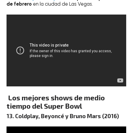
de febrero
en la ciudad de Las Vegas.
Los mejores shows de medio
tiempo del Super Bowl
13. Coldplay, Beyoncé y Bruno Mars (2016)