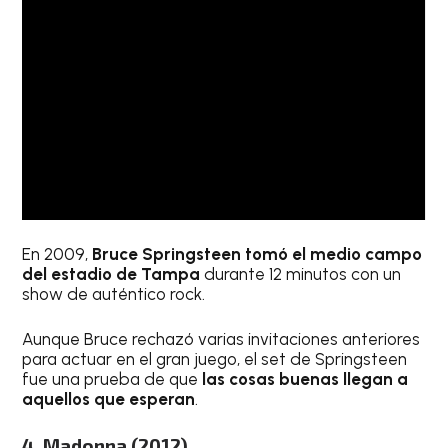
En 2009,
Bruce Springsteen tomó el medio campo
del estadio de Tampa
durante 12 minutos con un
show de auténtico rock.
Aunque Bruce rechazó varias invitaciones anteriores
para actuar en el gran juego, el set de Springsteen
fue una prueba de que
las cosas buenas llegan a
aquellos que esperan
.
4. Madonna (2012)