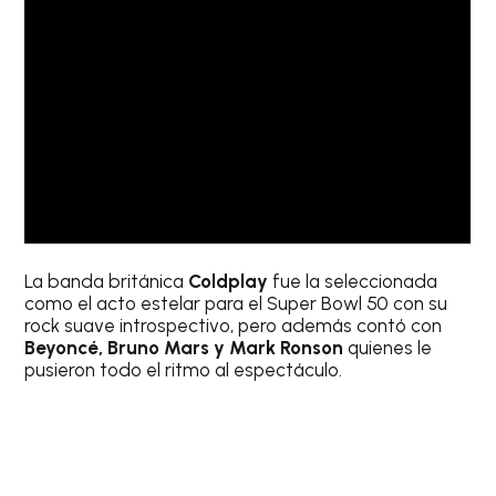
La banda británica
Coldplay
fue la seleccionada
como el acto estelar para el Super Bowl 50 con su
rock suave introspectivo, pero además contó con
Beyoncé, Bruno Mars y Mark Ronson
quienes le
pusieron todo el ritmo al espectáculo.