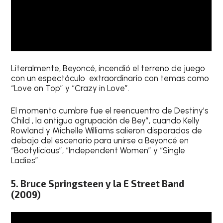
Literalmente, Beyoncé, incendió el terreno de juego
con un espectáculo extraordinario con temas como
“Love on Top” y “Crazy in Love”.
El momento cumbre fue el reencuentro de Destiny’s
Child , la antigua agrupación de Bey”, cuando Kelly
Rowland y Michelle Williams salieron disparadas de
debajo del escenario para unirse a Beyoncé en
“Bootylicious”, “Independent Women” y “Single
Ladies”.
5. Bruce Springsteen y la E Street Band
(2009)