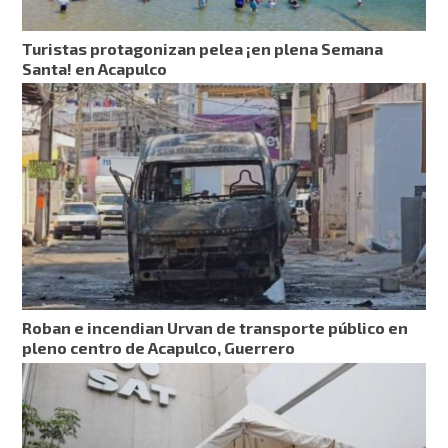
Turistas protagonizan pelea ¡en plena Semana
Santa! en Acapulco
Roban e incendian Urvan de transporte público en
pleno centro de Acapulco, Guerrero