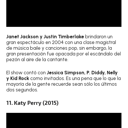
Janet Jackson y Justin Timberlake
brindaron un
gran espectáculo en 2004 con una clase magistral
de música baile y canciones pop, sin embargo, la
gran presentación fue opacada por el escándalo del
pezón al aire de la cantante.
El show contó con
Jessica Simpson, P. Diddy, Nelly
y Kid Rock
como invitados. Es una pena que lo que la
mayoría de la gente recuerde sean sólo los últimos
dos segundos.
11. Katy Perry (2015)