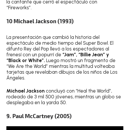
la cantante que cerró el espectáculo con
“Fireworks”.
10 Michael Jackson (1993)
La presentación que cambió la historia del
espectáculo de medio tiempo del Super Bowl. El
difunto Rey del Pop llevó a los espectadores al
frenesí con un popurrí de
“Jam”, “Billie Jean” y
“Black or White”.
Luego mostró un fragmento de
“We Are the World” mientras la multitud volteaba
tarjetas que revelaban dibujos de los niños de Los
Ángeles.
Michael Jackson
concluyó con “Heal the World”,
rodeado de 3 mil 500 jóvenes, mientras un globo se
desplegaba en la yarda 50.
9. Paul McCartney (2005)