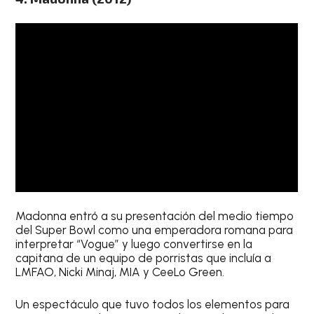
Madonna entró a su presentación del medio tiempo
del Super Bowl como una emperadora romana para
interpretar “Vogue” y luego convertirse en la
capitana de un equipo de porristas que incluía a
LMFAO, Nicki Minaj, MIA y CeeLo Green.
Un espectáculo que tuvo todos los elementos para