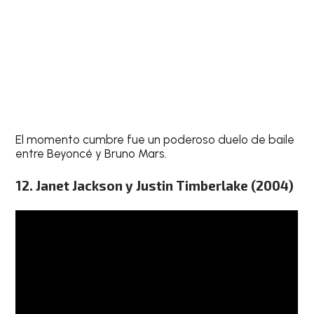
El momento cumbre fue un poderoso duelo de baile
entre Beyoncé y Bruno Mars.
12. Janet Jackson y Justin Timberlake (2004)