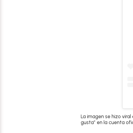
La imagen se hizo viral 
gusta” en la cuenta ofi