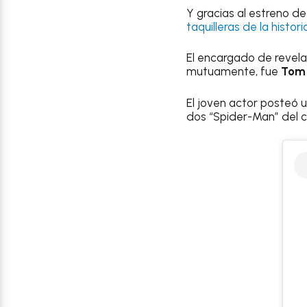
Y gracias al estreno de
taquilleras de la histori
El encargado de revela
mutuamente, fue
Tom 
El joven actor posteó
dos “Spider-Man” del c