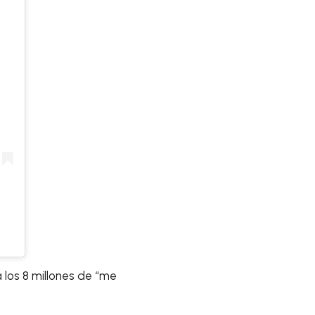
a los 8 millones de “me