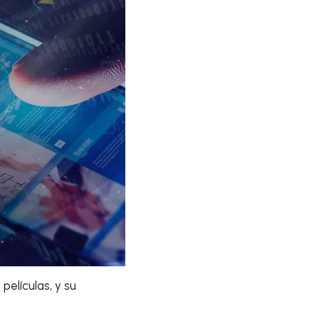
películas, y su