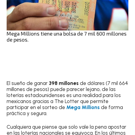
Mega Millions tiene una bolsa de 7 mil 600 millones
de pesos.
El sueño de ganar
398 millones
de dólares (7 mil 664
millones de pesos) puede parecer lejano, de las
loterías estadounidenses es una realidad para los
mexicanos gracias a The Lotter que permite
participar en el sorteo de
Mega Millions
de forma
práctica y segura.
Cualquiera que piense que solo vale la pena apostar
en las loterías nacionales se equivoca. En los últimos