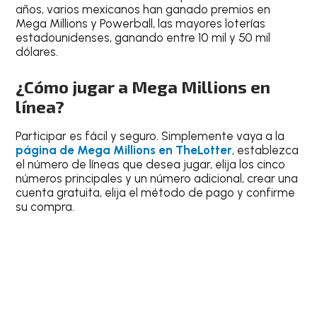
años, varios mexicanos han ganado premios en
Mega Millions y Powerball, las mayores loterías
estadounidenses, ganando entre 10 mil y 50 mil
dólares.
¿Cómo jugar a Mega Millions en
línea?
Participar es fácil y seguro. Simplemente vaya a la
página de Mega Millions en TheLotter
, establezca
el número de líneas que desea jugar, elija los cinco
números principales y un número adicional, crear una
cuenta gratuita, elija el método de pago y confirme
su compra.