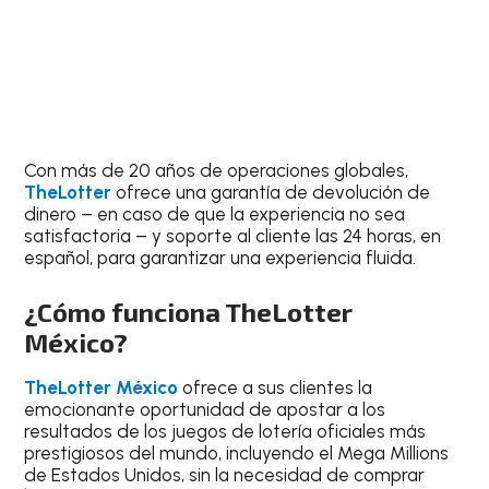
Con más de 20 años de operaciones globales,
TheLotter
ofrece una garantía de devolución de
dinero – en caso de que la experiencia no sea
satisfactoria – y soporte al cliente las 24 horas, en
español, para garantizar una experiencia fluida.
¿Cómo funciona TheLotter
México?
TheLotter México
ofrece a sus clientes la
emocionante oportunidad de apostar a los
resultados de los juegos de lotería oficiales más
prestigiosos del mundo, incluyendo el Mega Millions
de Estados Unidos, sin la necesidad de comprar