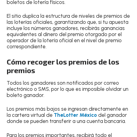
boletos de lotería físicos.
El sitio duplica la estructura de niveles de premios de
las loterías oficiales, garantizando que, si tu apuesta
incluye los números ganadores, recibirás ganancias
equivalentes al dinero del premio otorgado por el
operador de la lotería oficial en el nivel de premio
correspondiente.
Cómo recoger los premios de los
premios
Todos los ganadores son notificados por correo
electrónico o SMS, por lo que es imposible olvidar un
boleto ganador.
Los premios más bajos se ingresan directamente en
la cartera virtual de
TheLotter México
del ganador
donde se pueden transferir a una cuenta bancaria.
Para los premios importantes, recibirá todo el