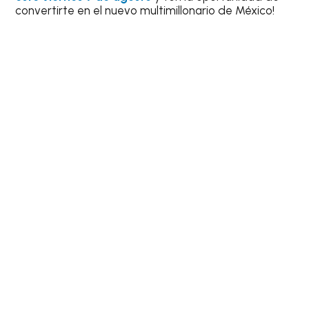
convertirte en el nuevo multimillonario de México!