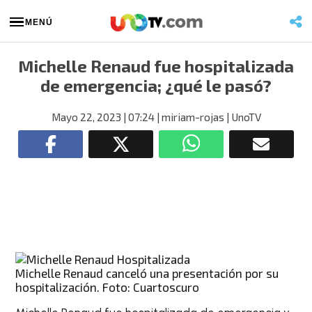
MENÚ
Michelle Renaud fue hospitalizada
de emergencia; ¿qué le pasó?
Mayo 22, 2023
| 07:24
| miriam-rojas
| UnoTV
Michelle Renaud canceló una presentación por su
hospitalización. Foto: Cuartoscuro