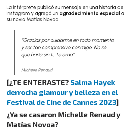
La intérprete publicó su mensaje en una historia de
Instagram y agregó un
agradecimiento especial
a
su novio Matías Novoa.
“Gracias por cuidarme en todo momento
y ser tan comprensivo conmigo. No sé
qué haría sin ti. Te amo”
Michelle Renaud
[¿TE ENTERASTE?
Salma Hayek
derrocha glamour y belleza en el
Festival de Cine de Cannes 2023
]
¿Ya se casaron Michelle Renaud y
Matías Novoa?