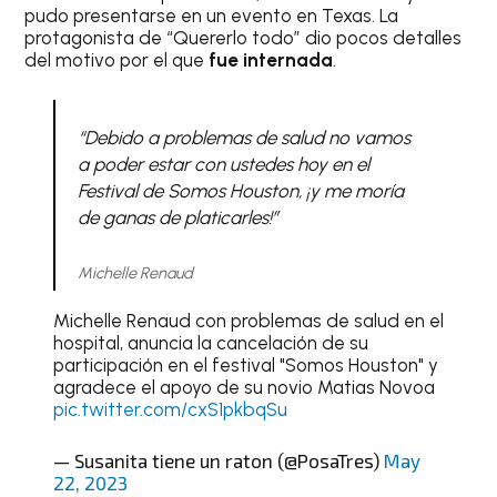
pudo presentarse en un evento en Texas. La
protagonista de “Quererlo todo” dio pocos detalles
del motivo por el que
fue internada
.
“Debido a problemas de salud no vamos
a poder estar con ustedes hoy en el
Festival de Somos Houston, ¡y me moría
de ganas de platicarles!”
Michelle Renaud
Michelle Renaud con problemas de salud en el
hospital, anuncia la cancelación de su
participación en el festival "Somos Houston" y
agradece el apoyo de su novio Matias Novoa
pic.twitter.com/cxS1pkbqSu
— Susanita tiene un raton (@PosaTres)
May
22, 2023