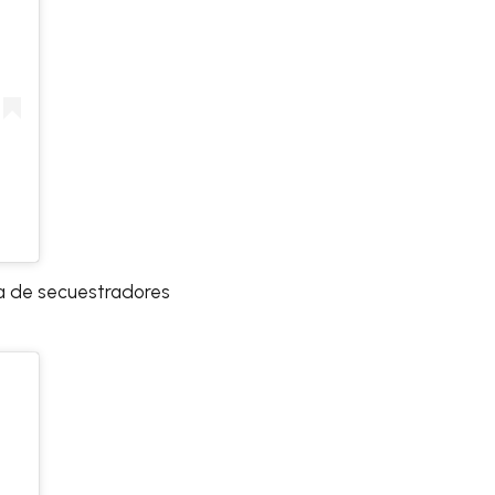
da de secuestradores