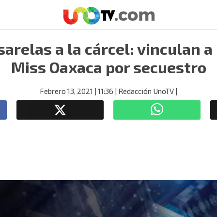
sarelas a la cárcel: vinculan a
Miss Oaxaca por secuestro
Febrero 13, 2021
| 11:36
| Redacción UnoTV
|