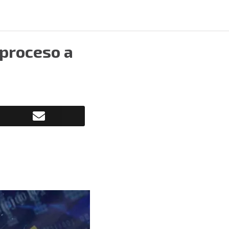
 proceso a