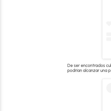
De ser encontrados cu
podrían alcanzar una 