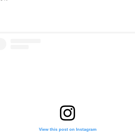
View this post on Instagram