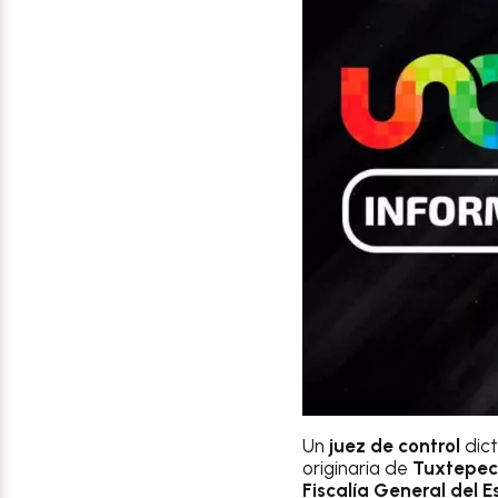
Un
juez de control
dict
originaria de
Tuxtepec
Fiscalía General del 