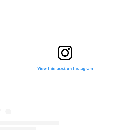
View this post on Instagram