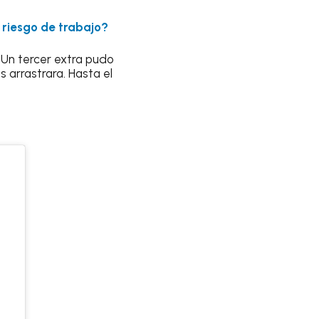
 riesgo de trabajo?
. Un tercer extra pudo
 arrastrara. Hasta el