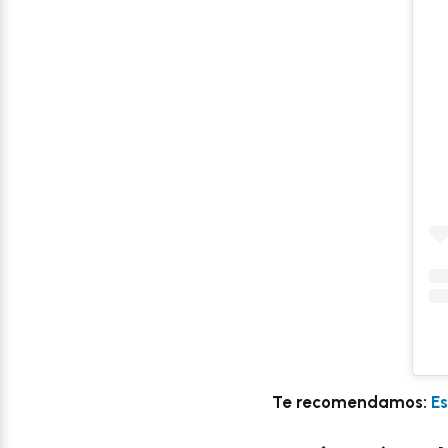
Te recomendamos:
Es