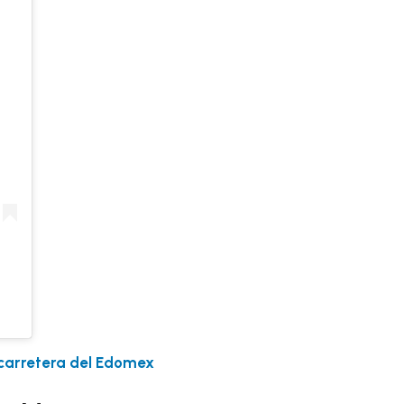
 carretera del Edomex