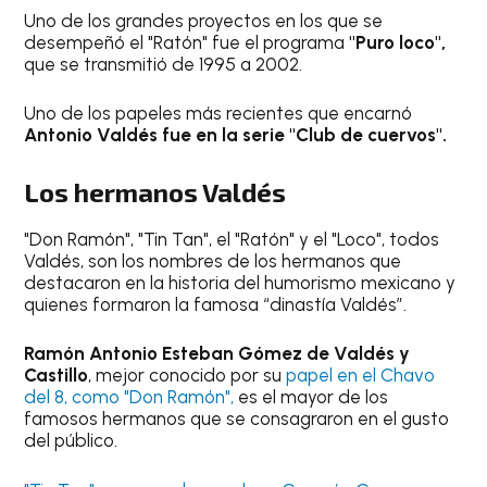
Uno de los grandes proyectos en los que se
desempeñó el "Ratón" fue el programa
"Puro loco",
que se transmitió de 1995 a 2002.
Uno de los papeles más recientes que encarnó
Antonio Valdés fue en la serie "Club de cuervos".
Los hermanos Valdés
"Don Ramón", "Tin Tan", el "Ratón" y el "Loco", todos
Valdés, son los nombres de los hermanos que
destacaron en la historia del humorismo mexicano y
quienes formaron la famosa “dinastía Valdés”.
Ramón Antonio Esteban Gómez de Valdés y
Castillo
, mejor conocido por su
papel en el Chavo
del 8, como "Don Ramón",
es el mayor de los
famosos hermanos que se consagraron en el gusto
del público.