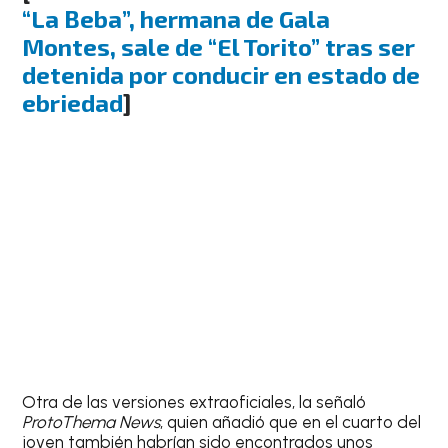
“La Beba”, hermana de Gala
Montes, sale de “El Torito” tras ser
detenida por conducir en estado de
ebriedad
]
Otra de las versiones extraoficiales, la señaló
ProtoThema News
, quien añadió que en el cuarto del
joven también habrían sido encontrados unos