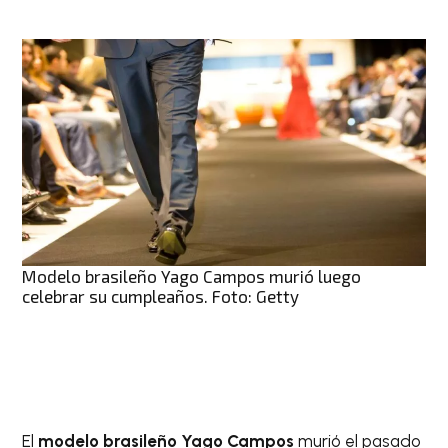
Modelo brasileño Yago Campos murió luego
celebrar su cumpleaños. Foto: Getty
El
modelo brasileño Yago Campos
murió el pasado