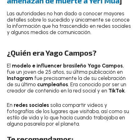
amenazan de muerte a Yeri Mua
]
Las autoridades no han dado a conocer mayores
detalles sobre lo sucedido y únicamente se conoce
la información que ha trascendido en redes sociales
y algunos medios de comunicación.
¿Quién era Yago Campos?
El
modelo e influencer brasileño Yago Campos
,
fue un joven de 25 años, su última publicación en
Instagram
fue precisamente la de su celebración
de su último
cumpleaños
. Era conocido por ser un
creador de contenido en la red social y en
TikTok
.
En
redes sociales
solía compartir videos y
fotografías de los lugares que visitaba, así como su
estilo de vida y lo que hacía cuando trabajaba en
alguna pasarela por el planeta.
Te recomendamos: