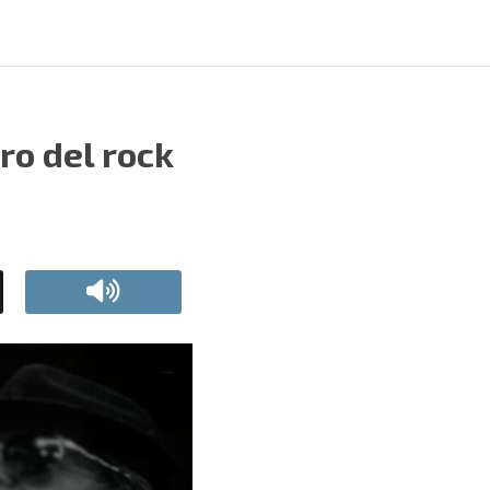
ro del rock