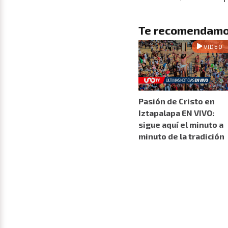
Te recomendamo
VIDEO
Pasión de Cristo en
Iztapalapa EN VIVO:
sigue aquí el minuto a
minuto de la tradición