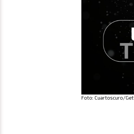
Foto: Cuartoscuro/Get