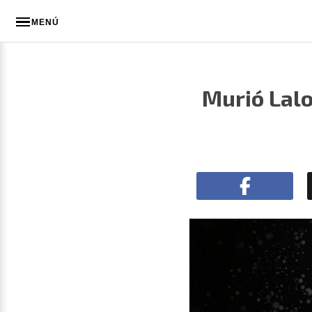
MENÚ
Murió Lalo