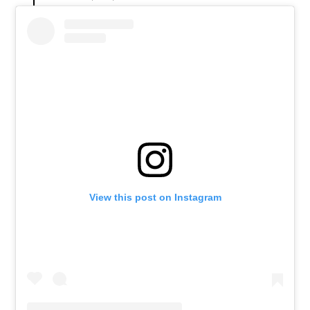
View this post on Instagram