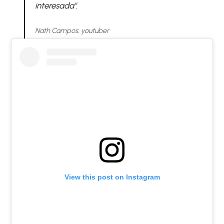
interesada".
Nath Campos, youtuber
View this post on Instagram