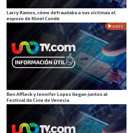
Larry Ramos, cómo defraudaba a sus víctimas el
esposo de Ninel Conde
VIDEO
Ben Affleck y Jennifer Lopez llegan juntos al
Festival de Cine de Venecia