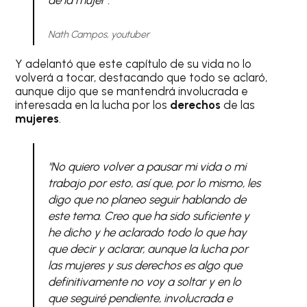
Nath Campos, youtuber
Y adelantó que este capítulo de su vida no lo
volverá a tocar, destacando que todo se aclaró,
aunque dijo que se mantendrá involucrada e
interesada en la lucha por los
derechos
de las
mujeres
.
"No quiero volver a pausar mi vida o mi
trabajo por esto, así que, por lo mismo, les
digo que no planeo seguir hablando de
este tema. Creo que ha sido suficiente y
he dicho y he aclarado todo lo que hay
que decir y aclarar, aunque la lucha por
las mujeres y sus derechos es algo que
definitivamente no voy a soltar y en lo
que seguiré pendiente, involucrada e