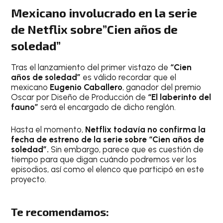
Mexicano involucrado en la serie
de Netflix sobre”Cien años de
soledad”
Tras el lanzamiento del primer vistazo de
“Cien
años de soledad”
es válido recordar que el
mexicano
Eugenio Caballero
, ganador del premio
Oscar por Diseño de Producción de
“El laberinto del
fauno”
será el encargado de dicho renglón.
Hasta el momento,
Netflix todavía no confirma la
fecha de estreno de la serie sobre “Cien años de
soledad”.
Sin embargo, parece que es cuestión de
tiempo para que digan cuándo podremos ver los
episodios, así como el elenco que participó en este
proyecto.
Te recomendamos: