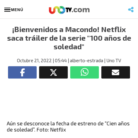
MENÚ
¡Bienvenidos a Macondo! Netflix
saca tráiler de la serie "100 años de
soledad"
Octubre 21, 2022
| 05:44
| alberto-estrada
| Uno TV
Aún se desconoce la fecha de estreno de “Cien años
de soledad”. Foto: Netflix