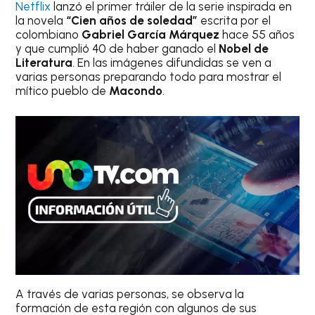
Netflix
lanzó el primer tráiler de la serie inspirada en
la novela
“Cien años de soledad”
escrita por el
colombiano
Gabriel García Márquez
hace 55 años
y que cumplió 40 de haber ganado el
Nobel de
Literatura
. En las imágenes difundidas se ven a
varias personas preparando todo para mostrar el
mítico pueblo de
Macondo
.
A través de varias personas, se observa la
formación de esta región con algunos de sus