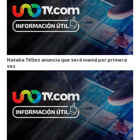
Natalia Téllez anuncia que será mamá por primera
vez