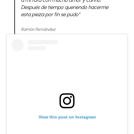
Después de tiempo queriendo hacerme
esta pieza por fin se pudo”
Ramón Fernández
View this post on Instagram