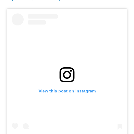
View this post on Instagram