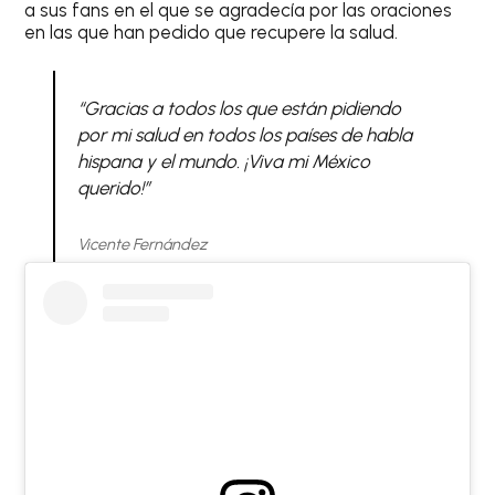
a sus fans en el que se agradecía por las oraciones
en las que han pedido que recupere la salud.
“Gracias a todos los que están pidiendo
por mi salud en todos los países de habla
hispana y el mundo. ¡Viva mi México
querido!”
Vicente Fernández