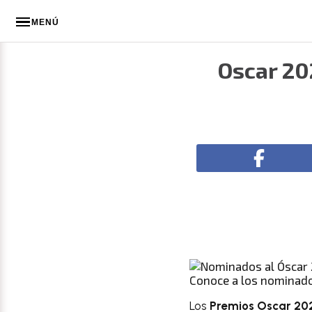
MENÚ
Oscar 20
Conoce a los nominado
Los
Premios Oscar 20