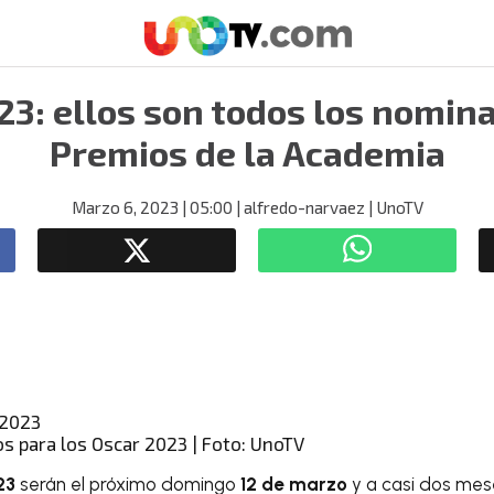
23: ellos son todos los nomina
Premios de la Academia
Marzo 6, 2023
| 05:00
| alfredo-narvaez
| UnoTV
s para los Oscar 2023 | Foto: UnoTV
23
serán el próximo domingo
12 de marzo
y a casi dos mes