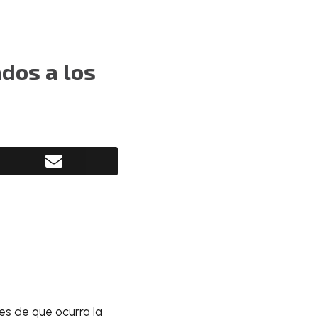
dos a los
es de que ocurra la