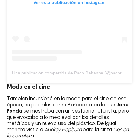
Ver esta publicación en Instagram
Una publicación compartida de Paco Rabanne (@pacorabanne)
Moda en el cine
También incursionó en la moda para el cine de esa
época, en películas como Barbarella, en la que
Jane
Fonda
se mostraba con un vestuario futurista, pero
que evocaba a lo medieval por los detalles
metálicos y un nuevo uso del plástico. De igual
manera vistió a
Audrey Hepburn
para la cinta
Dos en
la carretera.