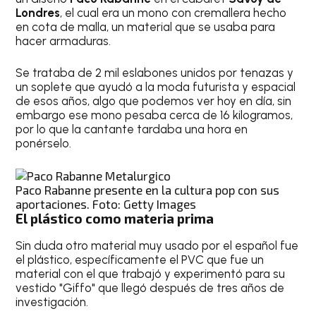
Londres
, el cual era un mono con cremallera hecho
en cota de malla, un material que se usaba para
hacer armaduras.
Se trataba de 2 mil eslabones unidos por tenazas y
un soplete que ayudó a la moda futurista y espacial
de esos años, algo que podemos ver hoy en día, sin
embargo ese mono pesaba cerca de 16 kilogramos,
por lo que la cantante tardaba una hora en
ponérselo.
Paco Rabanne presente en la cultura pop con sus
aportaciones. Foto: Getty Images
El plástico como materia prima
Sin duda otro material muy usado por el español fue
el plástico, específicamente el PVC que fue un
material con el que trabajó y experimentó para su
vestido "Giffo" que llegó después de tres años de
investigación.