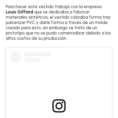
Para hacer este vestido trabajó con la empresa
Louis Giffard
que se dedicaba a fabricar
materiales sintéticos; el vestido cobraba forma tras
pulverizar PVC y darle forma a través de un molde
creado para esto, sin embargo se trató de un
prototipo que no se pudo comercializar debido a los
altos costos de su producción.