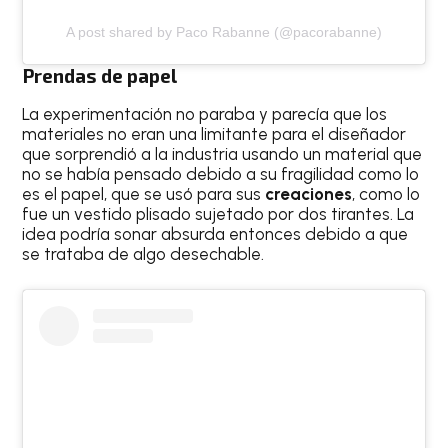
A post shared by Paco Rabanne (@pacorabanne)
Prendas de papel
La experimentación no paraba y parecía que los
materiales no eran una limitante para el diseñador
que sorprendió a la industria usando un material que
no se había pensado debido a su fragilidad como lo
es el papel, que se usó para sus
creaciones
, como lo
fue un vestido plisado sujetado por dos tirantes. La
idea podría sonar absurda entonces debido a que
se trataba de algo desechable.