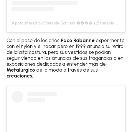
A post shared by Stefania Scrivani ���� (@stefaniascrivanidesigner)
Con el paso de los años
Paco Rabanne
experimentó
con el nylon y el nácar, pero en 1999 anunció su retiro
de la alta costura, pero sus vestidos se podían
seguir viendo en los anuncios de sus fragancias o en
exposiciones dedicadas a entender más del
Metalúrgico
de la moda a través de sus
creaciones
.