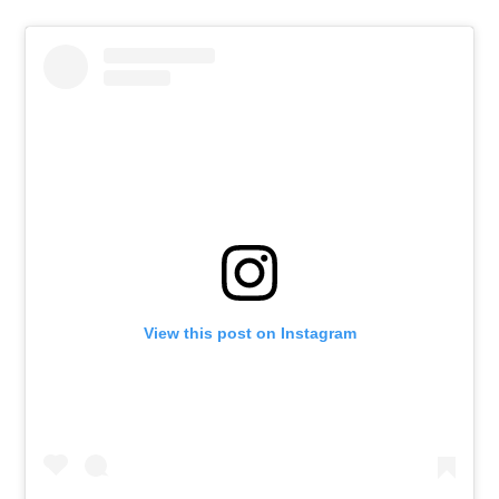
View this post on Instagram