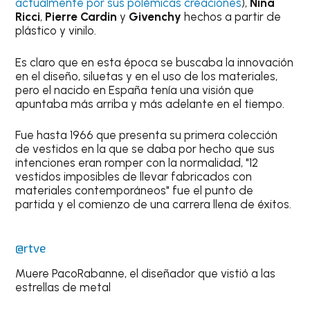
actualmente por sus polémicas creaciones
),
Nina
Ricci
,
Pierre Cardin
y
Givenchy
hechos a partir de
plástico y vinilo.
Es claro que en esta época se buscaba la innovación
en el diseño, siluetas y en el uso de los materiales,
pero el nacido en España tenía una visión que
apuntaba más arriba y más adelante en el tiempo.
Fue hasta 1966 que presenta su primera colección
de vestidos en la que se daba por hecho que sus
intenciones eran romper con la normalidad, "12
vestidos imposibles de llevar fabricados con
materiales contemporáneos" fue el punto de
partida y el comienzo de una carrera llena de éxitos.
@rtve
Muere PacoRabanne, el diseñador que vistió a las
estrellas de metal