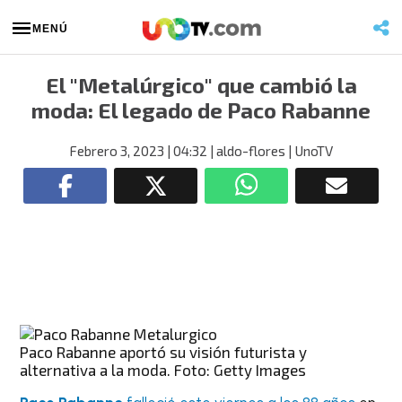
MENÚ
El "Metalúrgico" que cambió la
moda: El legado de Paco Rabanne
Febrero 3, 2023
| 04:32
| aldo-flores
| UnoTV
Paco Rabanne aportó su visión futurista y
alternativa a la moda. Foto: Getty Images