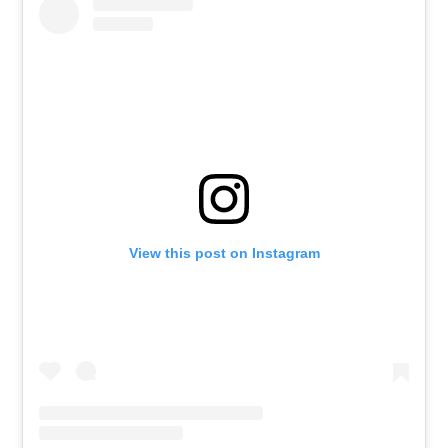
View this post on Instagram