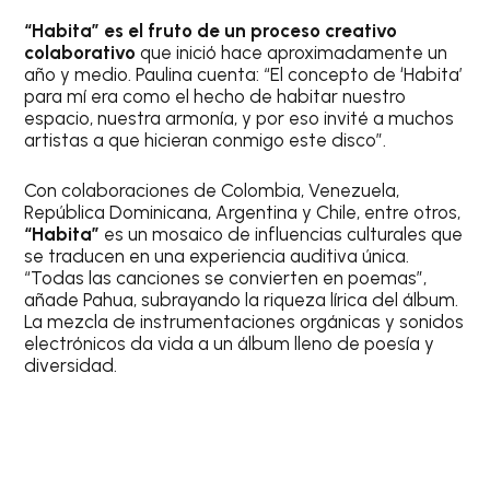
“Habita” es el fruto de un proceso creativo
colaborativo
que inició hace aproximadamente un
año y medio. Paulina cuenta: “El concepto de ‘Habita’
para mí era como el hecho de habitar nuestro
espacio, nuestra armonía, y por eso invité a muchos
artistas a que hicieran conmigo este disco”.
Con colaboraciones de Colombia, Venezuela,
República Dominicana, Argentina y Chile, entre otros,
“Habita”
es un mosaico de influencias culturales que
se traducen en una experiencia auditiva única.
“Todas las canciones se convierten en poemas”,
añade Pahua, subrayando la riqueza lírica del álbum.
La mezcla de instrumentaciones orgánicas y sonidos
electrónicos da vida a un álbum lleno de poesía y
diversidad.