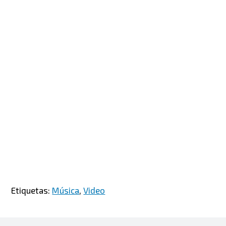
Etiquetas:
Música
,
Video