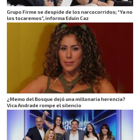
Grupo Firme se despide de los narcocorridos; “Ya no
los tocaremos”, informa Eduin Caz
¿Memo del Bosque dejó una millonaria herencia?
Vica Andrade rompe el silencio