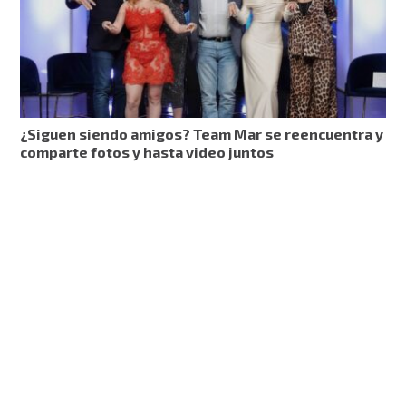
¿Siguen siendo amigos? Team Mar se reencuentra y
comparte fotos y hasta video juntos