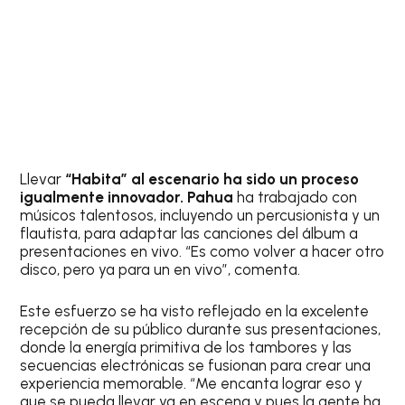
Llevar
“Habita” al escenario ha sido un proceso
igualmente innovador.
Pahua
ha trabajado con
músicos talentosos, incluyendo un percusionista y un
flautista, para adaptar las canciones del álbum a
presentaciones en vivo. “Es como volver a hacer otro
disco, pero ya para un en vivo”, comenta.
Este esfuerzo se ha visto reflejado en la excelente
recepción de su público durante sus presentaciones,
donde la energía primitiva de los tambores y las
secuencias electrónicas se fusionan para crear una
experiencia memorable. “Me encanta lograr eso y
que se pueda llevar ya en escena y pues la gente ha