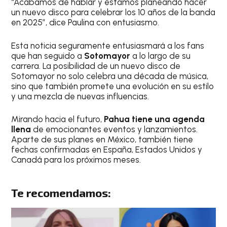
“Acabamos de hablar y estamos planeando hacer
un nuevo disco para celebrar los 10 años de la banda
en 2025”, dice Paulina con entusiasmo.
Esta noticia seguramente entusiasmará a los fans
que han seguido a
Sotomayor
a lo largo de su
carrera. La posibilidad de un nuevo disco de
Sotomayor no solo celebra una década de música,
sino que también promete una evolución en su estilo
y una mezcla de nuevas influencias.
Mirando hacia el futuro,
Pahua tiene una agenda
llena
de emocionantes eventos y lanzamientos.
Aparte de sus planes en México, también tiene
fechas confirmadas en España, Estados Unidos y
Canadá para los próximos meses.
Te recomendamos: