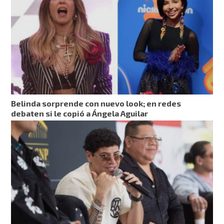
Belinda sorprende con nuevo look; en redes
debaten si le copió a Ángela Aguilar