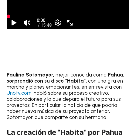
Paulina Sotomayor,
mejor conocida como
Pahua,
sorprendió con su disco “Habita”
; con una gira en
marcha y planes emocionantes, en entrevista con
Unotv.com
, habló sobre su proceso creativo,
colaboraciones y lo que depara el futuro para sus
proyectos. En particular, la noticia de que podría
haber nueva música de su proyecto anterior,
Sotomayor, que comparte con su hermano.
La creación de “Habita” por Pahua