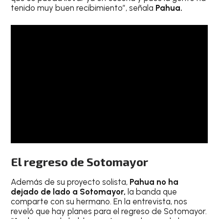
tenido muy buen recibimiento”, señala
Pahua.
El regreso de Sotomayor
Además de su proyecto solista,
Pahua no ha
dejado de lado a Sotomayor,
la banda que
comparte con su hermano. En la entrevista, nos
reveló que hay planes para el regreso de Sotomayor.