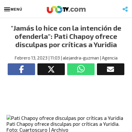
MENÚ
"Jamás lo hice con la intención de
ofenderla": Pati Chapoy ofrece
disculpas por críticas a Yuridia
Febrero 13, 2023
| 11:03
| alejandra-guzman
| Agencia
Pati Chapoy ofrece disculpas por críticas a Yuridia.
Foto: Cuartoscuro | Archivo