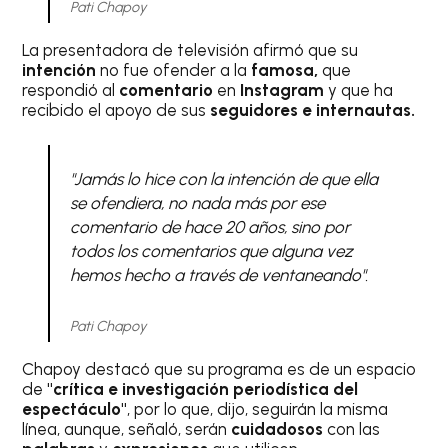
Pati Chapoy
La presentadora de televisión afirmó que su
intención
no fue ofender a la
famosa,
que
respondió al
comentario
en
Instagram
y que ha
recibido el apoyo de sus
seguidores e internautas.
"Jamás lo hice con la intención de que ella
se ofendiera, no nada más por ese
comentario de hace 20 años, sino por
todos los comentarios que alguna vez
hemos hecho a través de ventaneando".
Pati Chapoy
Chapoy destacó que su programa es de un espacio
de
"crítica e investigación periodística del
espectáculo"
, por lo que, dijo, seguirán la misma
línea, aunque, señaló, serán
cuidadosos
con las