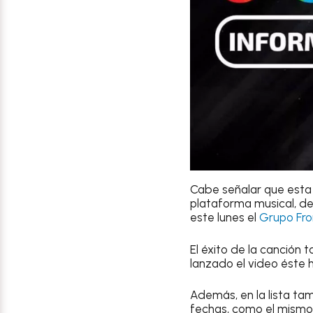
Cabe señalar que esta 
plataforma musical, de
este lunes el
Grupo Fro
El éxito de la canción 
lanzado el video éste 
Además, en la lista ta
fechas, como el mism