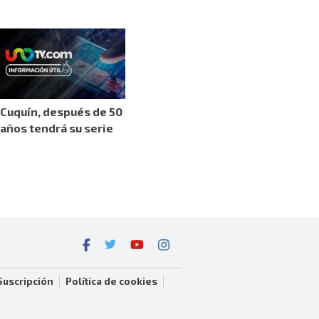
Cuquín, después de 50
años tendrá su serie
Suscripción
Política de cookies