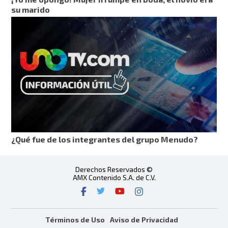
su marido
¿Qué fue de los integrantes del grupo Menudo?
Derechos Reservados ©
AMX Contenido S.A. de C.V.
Términos de Uso
Aviso de Privacidad