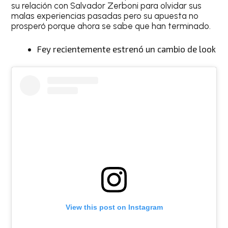
su relación con Salvador Zerboni para olvidar sus
malas experiencias pasadas pero su apuesta no
prosperó porque ahora se sabe que han terminado.
Fey recientemente estrenó un cambio de look
View this post on Instagram