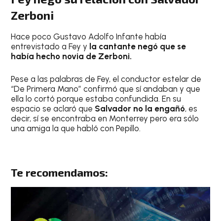
Zerboni
Hace poco Gustavo Adolfo Infante había
entrevistado a Fey y
la cantante negó que se
había hecho novia de Zerboni.
Pese a las palabras de Fey, el conductor estelar de
“De Primera Mano” confirmó que sí andaban y que
ella lo cortó porque estaba confundida. En su
espacio se aclaró que
Salvador no la engañó
, es
decir, sí se encontraba en Monterrey pero era sólo
una amiga la que habló con Pepillo.
Te recomendamos: