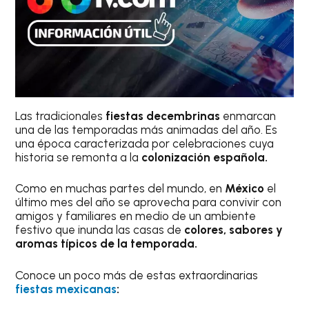
Las tradicionales
fiestas decembrinas
enmarcan
una de las temporadas más animadas del año. Es
una época caracterizada por celebraciones cuya
historia se remonta a la
colonización española.
Como en muchas partes del mundo, en
México
el
último mes del año se aprovecha para convivir con
amigos y familiares en medio de un ambiente
festivo que inunda las casas de
colores, sabores y
aromas típicos de la temporada.
Conoce un poco más de estas extraordinarias
fiestas mexicanas
: