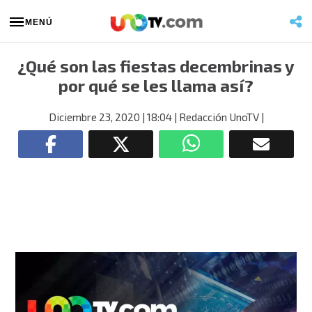
MENÚ
¿Qué son las fiestas decembrinas y
por qué se les llama así?
Diciembre 23, 2020
| 18:04
| Redacción UnoTV
|