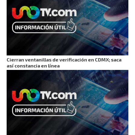
Cierran ventanillas de verificación en CDMX; saca
así constancia en línea