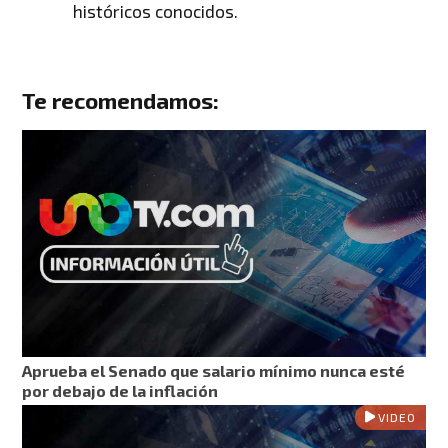
históricos conocidos.
Te recomendamos:
Aprueba el Senado que salario mínimo nunca esté
por debajo de la inflación
VIDEO