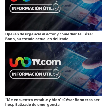
Operan de urgencia al actor y comediante César
Bono, su estado actual es delicado
“Me encuentro estable y bien”: César Bono tras ser
hospitalizado de emergencia