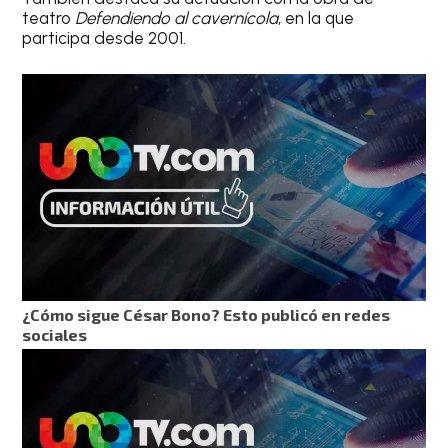
teatro
Defendiendo al cavernícola
, en la que
participa desde 2001.
¿Cómo sigue César Bono? Esto publicó en redes
sociales