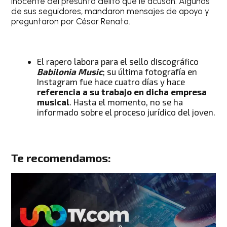
inocente del presunto delito que le acusan. Algunos
de sus seguidores, mandaron mensajes de apoyo y
preguntaron por César Renato.
El rapero labora para el sello discográfico
Babilonia Music
; su última fotografía en
Instagram fue hace cuatro días y hace
referencia a su trabajo en dicha empresa
musical
. Hasta el momento, no se ha
informado sobre el proceso jurídico del joven.
Te recomendamos: