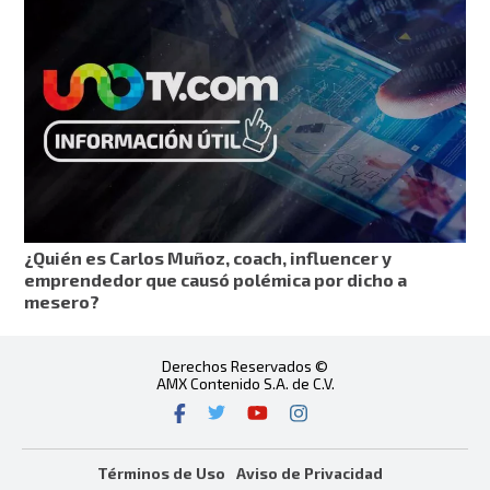
¿Quién es Carlos Muñoz, coach, influencer y
emprendedor que causó polémica por dicho a
mesero?
Derechos Reservados ©
AMX Contenido S.A. de C.V.
Términos de Uso
Aviso de Privacidad