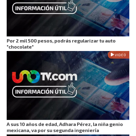
Por 2 mil 500 pesos, podrás regularizar tu auto
"chocolate"
VIDEO
A sus 10 años de edad, Adhara Pérez, la niña genio
mexicana, va por su segunda ingeniería