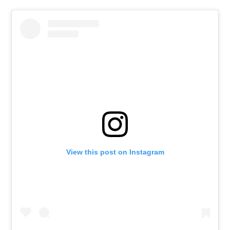
View this post on Instagram