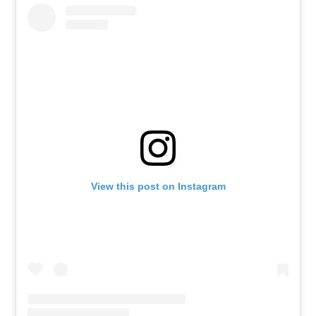
View this post on Instagram