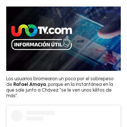
Los usuarios bromearon un poco por el sobrepeso
de
Rafael Amaya
, porque en la instantánea en la
que sale junto a Chávez “se le ven unos kilitos de
más”.