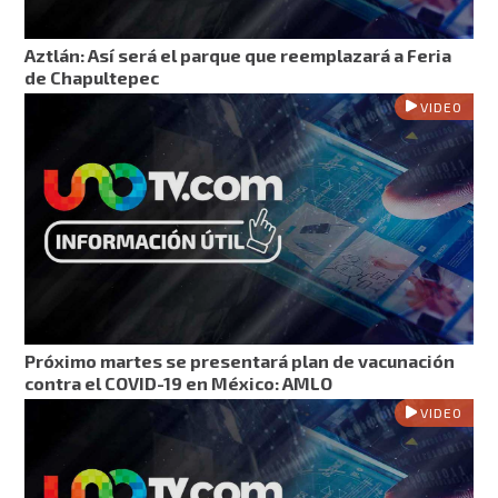
Aztlán: Así será el parque que reemplazará a Feria
de Chapultepec
VIDEO
Próximo martes se presentará plan de vacunación
contra el COVID-19 en México: AMLO
VIDEO