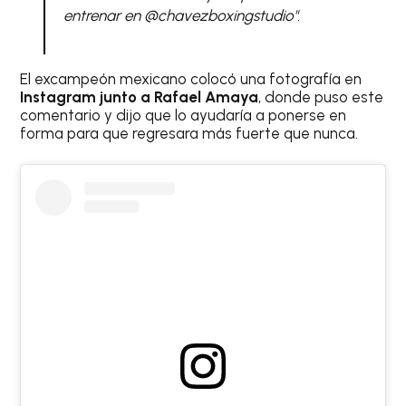
entrenar en @chavezboxingstudio".
El excampeón mexicano colocó una fotografía en
Instagram junto a Rafael Amaya
, donde puso este
comentario y dijo que lo ayudaría a ponerse en
forma para que regresara más fuerte que nunca.