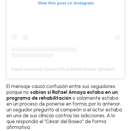
View this post on Instagram
A post shared by Cuenta Oficial Rafael Amaya (@rafaelamayanunez)
El mensaje causó confusión entre sus seguidores
porque no
sabían si Rafael Amaya estaba en un
programa de rehabilitación
o solamente estaba
en un proceso de ponerse en forma; por lo anterior,
un seguidor preguntó al campeón si el actor estaba
en una de sus clínicas contras las adicciones. A lo
que respondió el "César del Boxeo" de forma
afirmativa.