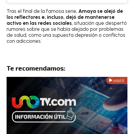
Tras el final de la famosa serie,
Amaya se alejó de
los reflectores e, incluso, dejó de mantenerse
activo en las redes sociales
, situación que despertó
rumores sobre que se había alejado por problemas
de salud, como una supuesta depresión o conflictos
con adicciones.
Te recomendamos:
VIDEO