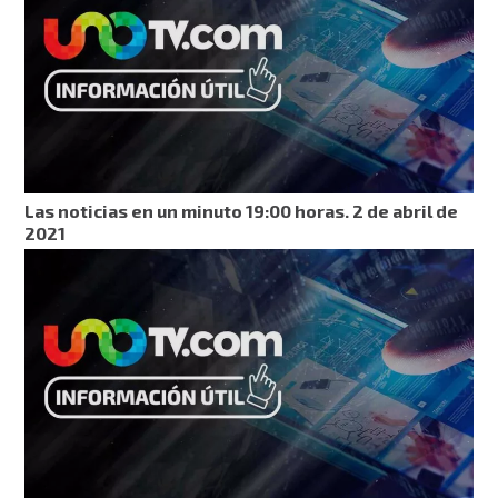
Las noticias en un minuto 19:00 horas. 2 de abril de
2021