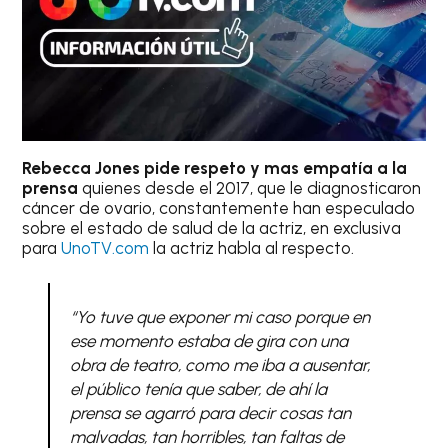
Rebecca Jones pide respeto y mas empatía a la
prensa
quienes desde el 2017, que le diagnosticaron
cáncer de ovario, constantemente han especulado
sobre el estado de salud de la actriz, en exclusiva
para
UnoTV.com
la actriz habla al respecto.
“Yo tuve que exponer mi caso porque en
ese momento estaba de gira con una
obra de teatro, como me iba a ausentar,
el público tenía que saber, de ahí la
prensa se agarró para decir cosas tan
malvadas, tan horribles, tan faltas de