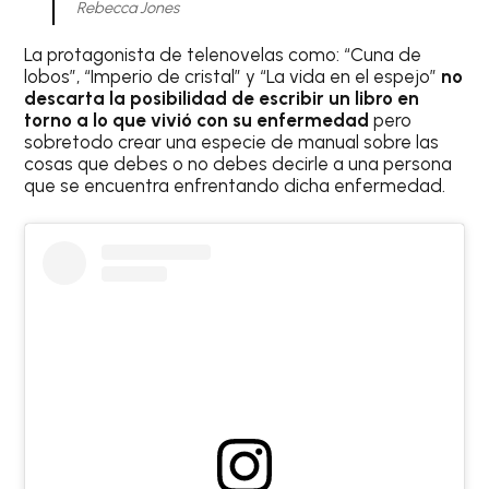
Rebecca Jones
La protagonista de telenovelas como: “Cuna de
lobos”, “Imperio de cristal” y “La vida en el espejo”
no
descarta la posibilidad de escribir un libro en
torno a lo que vivió con su enfermedad
pero
sobretodo crear una especie de manual sobre las
cosas que debes o no debes decirle a una persona
que se encuentra enfrentando dicha enfermedad.