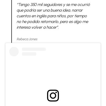
“Tengo 350 mil seguidores y se me ocurrió
que podría ser una buena idea, narrar
cuentos en inglés para niños, por tiempo
no he podido retomarlo, pero es algo me
interesa volver a hacer”.
Rebeca Jones