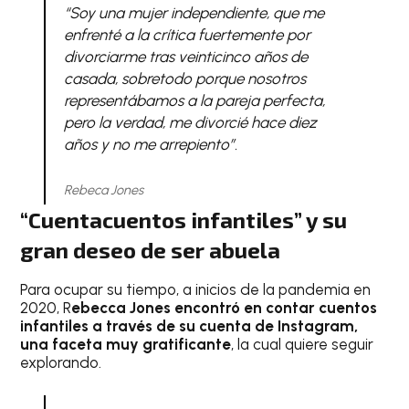
“Soy una mujer independiente, que me
enfrenté a la crítica fuertemente por
divorciarme tras veinticinco años de
casada, sobretodo porque nosotros
representábamos a la pareja perfecta,
pero la verdad, me divorcié hace diez
años y no me arrepiento”.
Rebeca Jones
“Cuentacuentos infantiles” y su
gran deseo de ser abuela
Para ocupar su tiempo, a inicios de la pandemia en
2020, R
ebecca Jones encontró en contar cuentos
infantiles a través de su cuenta de Instagram,
una faceta muy gratificante
, la cual quiere seguir
explorando.