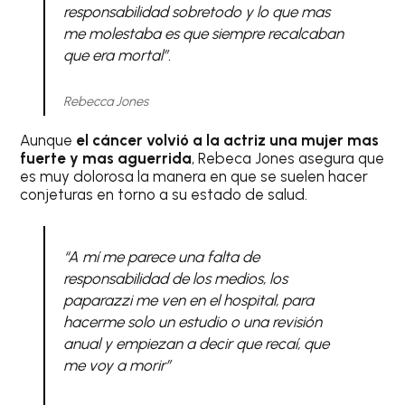
responsabilidad sobretodo y lo que mas
me molestaba es que siempre recalcaban
que era mortal”.
Rebecca Jones
Aunque
el cáncer volvió a la actriz una mujer mas
fuerte y mas aguerrida
, Rebeca Jones asegura que
es muy dolorosa la manera en que se suelen hacer
conjeturas en torno a su estado de salud.
“A mí me parece una falta de
responsabilidad de los medios, los
paparazzi me ven en el hospital, para
hacerme solo un estudio o una revisión
anual y empiezan a decir que recaí, que
me voy a morir”