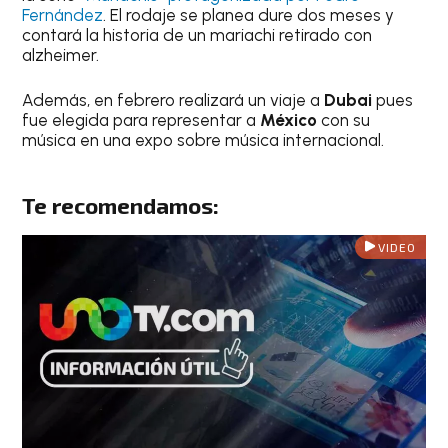
Fernández
. El rodaje se planea dure dos meses y
contará la historia de un mariachi retirado con
alzheimer.
Además, en febrero realizará un viaje a
Dubai
pues
fue elegida para representar a
México
con su
música en una expo sobre música internacional.
Te recomendamos:
VIDEO