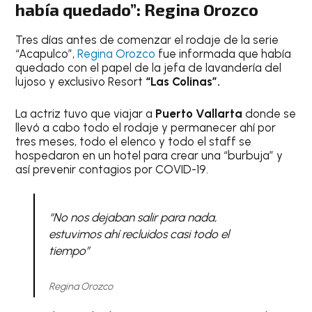
había quedado”: Regina Orozco
Tres días antes de comenzar el rodaje de la serie
“Acapulco”,
Regina Orozco
fue informada que había
quedado con el papel de la jefa de lavandería del
lujoso y exclusivo Resort
“Las Colinas”.
La actriz tuvo que viajar a
Puerto Vallarta
donde se
llevó a cabo todo el rodaje y permanecer ahí por
tres meses, todo el elenco y todo el staff se
hospedaron en un hotel para crear una “burbuja” y
así prevenir contagios por COVID-19.
“No nos dejaban salir para nada,
estuvimos ahí recluidos casi todo el
tiempo”
Regina Orozco