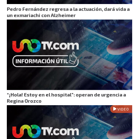
Pedro Fernández regresa a la actuación, dará vida a
un exmariachi con Alzheimer
“¡Hola! Estoy en el hospital”: operan de urgencia a
Regina Orozco
VIDEO