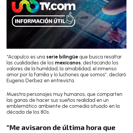
“Acapulco es una
serie bilingüe
que busca resaltar
las cualidades de los
mexicanos
, destacando los
valores de la humildad, la amabilidad, el inmenso
amor por la familia y lo luchones que somos”, declaró
Eugenio Derbez en entrevista.
Muestra personajes muy humanos, que comparten
las ganas de hacer sus sueños realidad en un
emblemático ambiente de comedia situado en la
década de los 80s.
“Me avisaron de última hora que