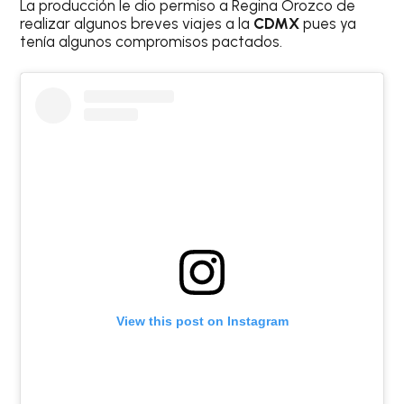
La producción le dio permiso a Regina Orozco de
realizar algunos breves viajes a la
CDMX
pues ya
tenía algunos compromisos pactados.
View this post on Instagram