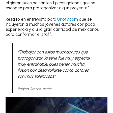
eligieron pues no son los típicos galanes que se
escogen para protagonizar algún proyecto”.
Resaltó en entrevista para
Unotv.com
que se
incluyeron a muchos jóvenes actores con poca
experiencia y a una gran cantidad de mexicanos
para conformar el staff.
“Trabajar con estos muchachitos que
protagonizan la serie fue muy especial,
muy entrañable, pues tienen mucha
ilusión por desarrollarse como actores,
son muy talentosos”.
Regina Orozco, actriz