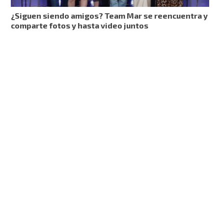
¿Siguen siendo amigos? Team Mar se reencuentra y
comparte fotos y hasta video juntos