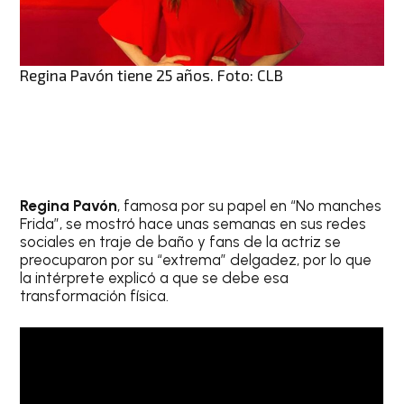
Regina Pavón tiene 25 años. Foto: CLB
Regina Pavón
, famosa por su papel en “No manches
Frida”, se mostró hace unas semanas en sus redes
sociales en traje de baño y fans de la actriz se
preocuparon por su “extrema” delgadez, por lo que
la intérprete explicó a que se debe esa
transformación física.