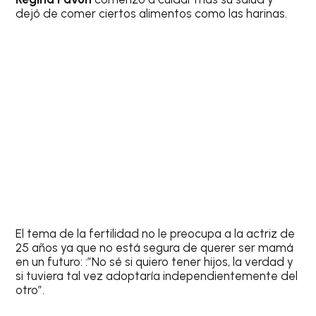
dejó de comer ciertos alimentos como las harinas.
El tema de la fertilidad no le preocupa a la actriz de
25 años ya que no está segura de querer ser mamá
en un futuro: :”No sé si quiero tener hijos, la verdad y
si tuviera tal vez adoptaría independientemente del
otro”.