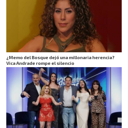
¿Memo del Bosque dejó una millonaria herencia?
Vica Andrade rompe el silencio