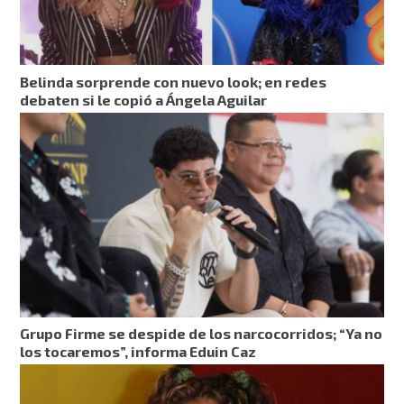
Belinda sorprende con nuevo look; en redes
debaten si le copió a Ángela Aguilar
Grupo Firme se despide de los narcocorridos; “Ya no
los tocaremos”, informa Eduin Caz