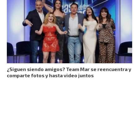
¿Siguen siendo amigos? Team Mar se reencuentra y
comparte fotos y hasta video juntos