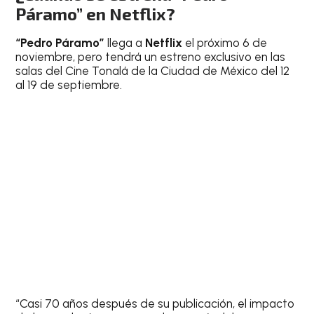
Páramo” en Netflix?
“Pedro Páramo”
llega a
Netflix
el próximo 6 de
noviembre, pero tendrá un estreno exclusivo en las
salas del Cine Tonalá de la Ciudad de México del 12
al 19 de septiembre.
“Casi 70 años después de su publicación, el impacto