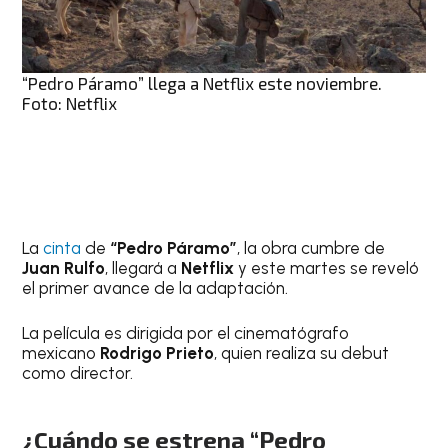
“Pedro Páramo” llega a Netflix este noviembre.
Foto: Netflix
La
cinta
de
“Pedro Páramo”
, la obra cumbre de
Juan Rulfo
, llegará a
Netflix
y este martes se reveló
el primer avance de la adaptación.
La película es dirigida por el cinematógrafo
mexicano
Rodrigo Prieto
, quien realiza su debut
como director.
¿Cuándo se estrena “Pedro