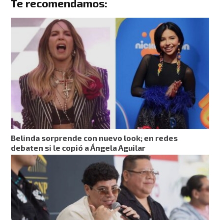
Te recomendamos:
Belinda sorprende con nuevo look; en redes
debaten si le copió a Ángela Aguilar