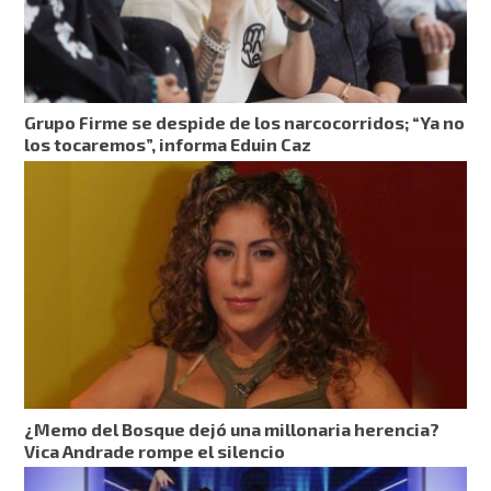
Grupo Firme se despide de los narcocorridos; “Ya no
los tocaremos”, informa Eduin Caz
¿Memo del Bosque dejó una millonaria herencia?
Vica Andrade rompe el silencio