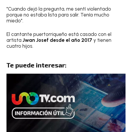
"Cuando dejó la pregunta, me sentí violentado
porque no estaba lista para salir. Tenía mucho
miedo".
El cantante puertorriqueño está casado con el
artista
Jwan Josef desde el año 2017
y tienen
cuatro hijos.
Te puede interesar: