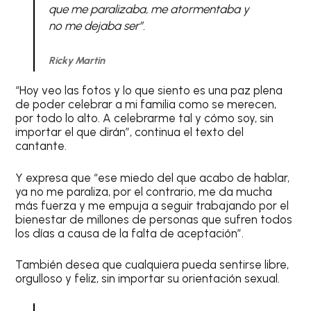
que me paralizaba, me atormentaba y
no me dejaba ser”.
Ricky Martin
“Hoy veo las fotos y lo que siento es una paz plena
de poder celebrar a mi familia como se merecen,
por todo lo alto. A celebrarme tal y cómo soy, sin
importar el que dirán”, continua el texto del
cantante.
Y expresa que “ese miedo del que acabo de hablar,
ya no me paraliza, por el contrario, me da mucha
más fuerza y me empuja a seguir trabajando por el
bienestar de millones de personas que sufren todos
los días a causa de la falta de aceptación”.
También desea que cualquiera pueda sentirse libre,
orgulloso y feliz, sin importar su orientación sexual.