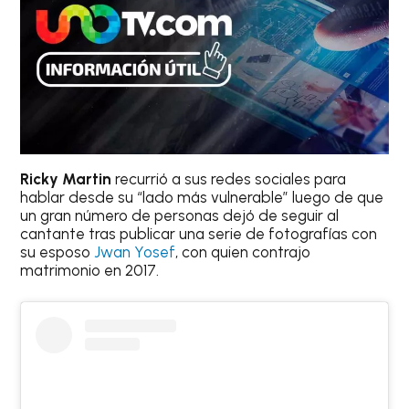
Ricky Martin
recurrió a sus redes sociales para
hablar desde su “lado más vulnerable” luego de que
un gran número de personas dejó de seguir al
cantante tras publicar una serie de fotografías con
su esposo
Jwan Yosef
, con quien contrajo
matrimonio en 2017.