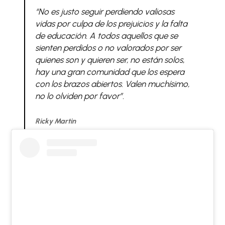
“No es justo seguir perdiendo valiosas
vidas por culpa de los prejuicios y la falta
de educación. A todos aquellos que se
sienten perdidos o no valorados por ser
quienes son y quieren ser, no están solos,
hay una gran comunidad que los espera
con los brazos abiertos. Valen muchísimo,
no lo olviden por favor”.
Ricky Martin