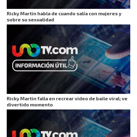
Ricky Martin habla de cuando salía con mujeres y
sobre su sexualidad
Ricky Martin falla en recrear video de baile viral; ve
divertido momento