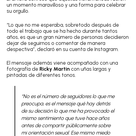
un momento maravilloso y una forma para celebrar
su orgullo.
“Lo que no me esperaba, sobretodo después de
todo el trabajo que se ha hecho durante tantos
años, es que un gran número de personas decidieron
dejar de seguirnos o comentar de manera
despectiva”, declaró en su cuenta de Instagram.
El mensaje además viene acompañado con una
fotografía de
Ricky Martin
con uñas largas y
pintadas de diferentes tonos.
“No es el número de seguidores lo que me
preocupa, es el mensaje qué hay detrás
de su decisión lo que me ha provocado el
mismo sentimiento que tuve hace años
antes de compartir públicamente sobre
mi orientación sexual. Ese mismo miedo