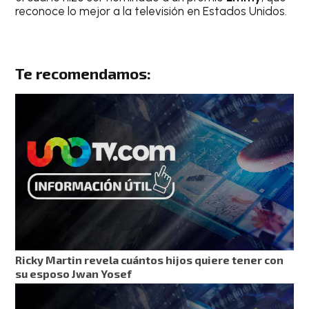
reconoce lo mejor a la televisión en Estados Unidos.
Te recomendamos:
Ricky Martin revela cuántos hijos quiere tener con
su esposo Jwan Yosef