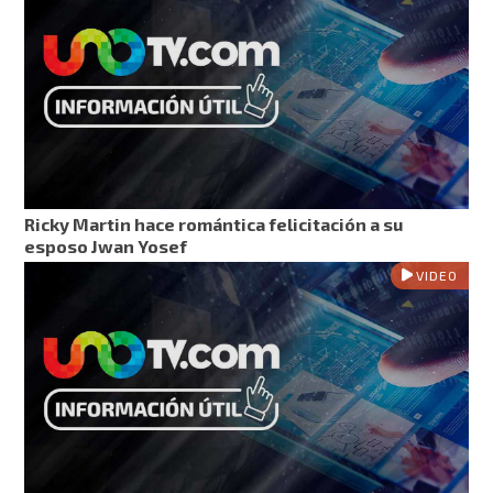
Ricky Martin hace romántica felicitación a su
esposo Jwan Yosef
VIDEO