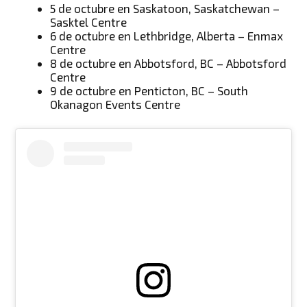
5 de octubre en Saskatoon, Saskatchewan –
Sasktel Centre
6 de octubre en Lethbridge, Alberta – Enmax
Centre
8 de octubre en Abbotsford, BC – Abbotsford
Centre
9 de octubre en Penticton, BC – South
Okanagon Events Centre