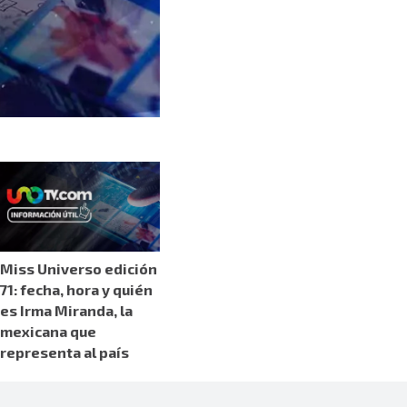
Miss Universo edición
71: fecha, hora y quién
es Irma Miranda, la
mexicana que
representa al país