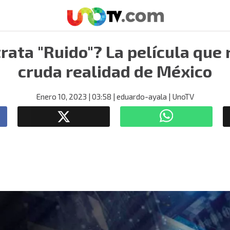
rata "Ruido"? La película que 
cruda realidad de México
Enero 10, 2023
| 03:58
| eduardo-ayala
| UnoTV