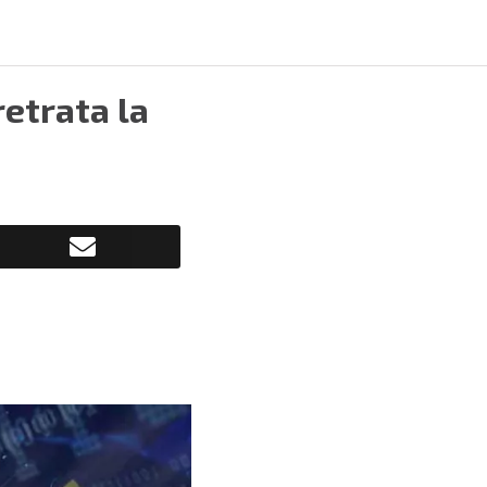
retrata la