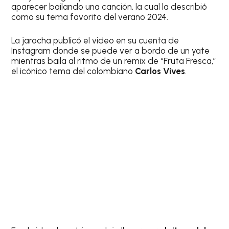
aparecer bailando una canción, la cual la describió
como su tema favorito del verano 2024.
La jarocha publicó el video en su cuenta de
Instagram donde se puede ver a bordo de un yate
mientras baila al ritmo de un remix de “Fruta Fresca,”
el icónico tema del colombiano
Carlos Vives
.