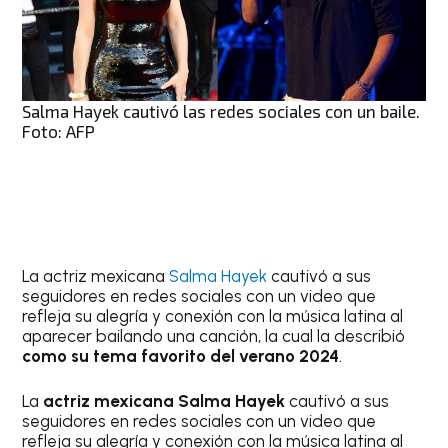
Salma Hayek cautivó las redes sociales con un baile.
Foto: AFP
La actriz mexicana
Salma Hayek
cautivó a sus
seguidores en redes sociales con un video que
refleja su alegría y conexión con la música latina al
aparecer bailando una canción, la cual la describió
como su tema favorito del verano 2024
.
La
actriz mexicana Salma Hayek
cautivó a sus
seguidores en redes sociales con un video que
refleja su alegría y conexión con la música latina al