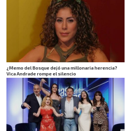
¿Memo del Bosque dejó una millonaria herencia?
Vica Andrade rompe el silencio