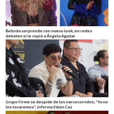
Belinda sorprende con nuevo look; en redes
debaten si le copió a Ángela Aguilar
Grupo Firme se despide de los narcocorridos; “Ya no
los tocaremos”, informa Eduin Caz