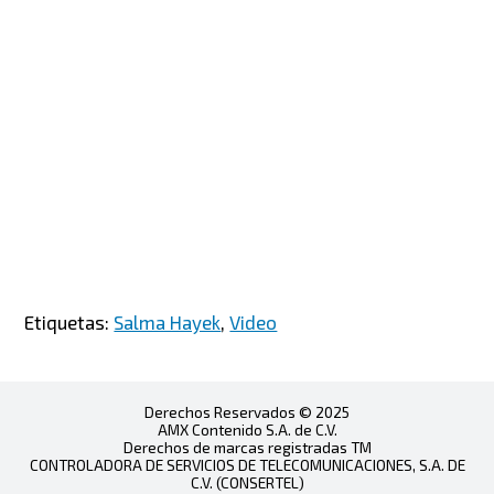
Etiquetas:
Salma Hayek
,
Video
Derechos Reservados © 2025
AMX Contenido S.A. de C.V.
Derechos de marcas registradas TM
CONTROLADORA DE SERVICIOS DE TELECOMUNICACIONES, S.A. DE
C.V. (CONSERTEL)