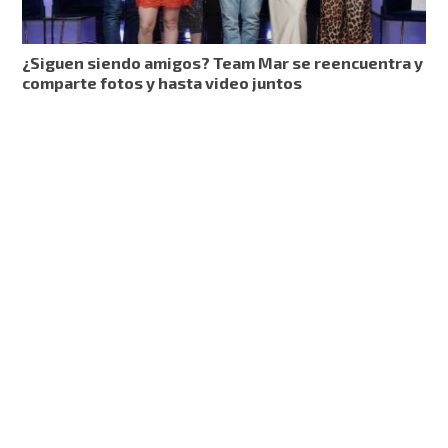
¿Siguen siendo amigos? Team Mar se reencuentra y
comparte fotos y hasta video juntos