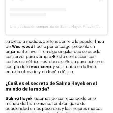
Una publicación compartida de Salma Hayek Pinault (@salmahayek)
La pieza a medida, perteneciente a la popular línea
de
Westwood
hecha por encargo, proponía un
argumento: invertir en algo singular que se pueda
conservar para siempre.� Esta confección con
cortes asimétricos estaba diseñada para lucir en el
cuerpo de la
mexicana
, y se situaba en la línea
entre lo atrevido y el diseño clásico.
¿Cuál es el secreto de Salma Hayek en el
mundo de la moda?
Salma Hayek
, además de ser reconocida en el
mundo del histrionismo, también goza de
popularidad en las pasarelas y las mejores marcas