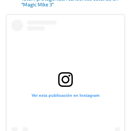
"Magic Mike 3"
Ver esta publicación en Instagram