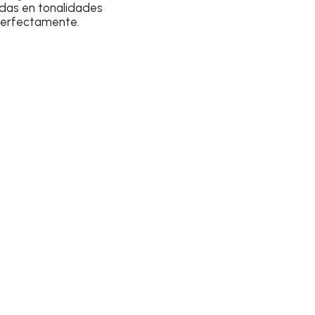
das en tonalidades
 perfectamente.