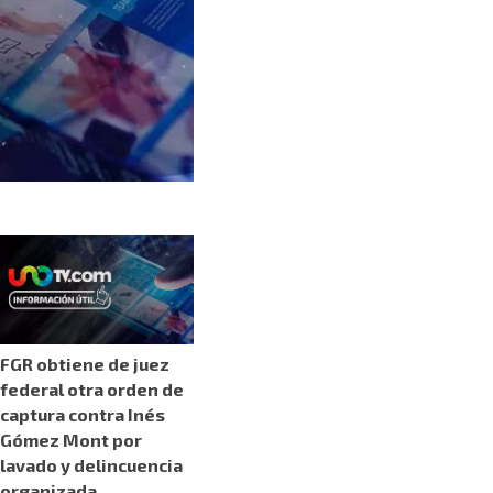
FGR obtiene de juez
federal otra orden de
captura contra Inés
Gómez Mont por
lavado y delincuencia
organizada