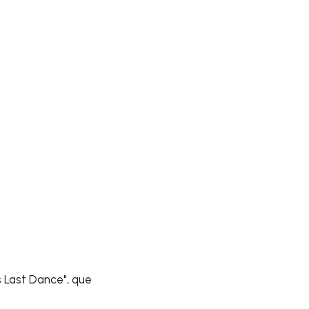
s Last Dance", que