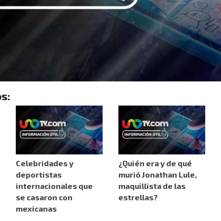
s:
Celebridades y
¿Quién era y de qué
deportistas
murió Jonathan Lule,
internacionales que
maquillista de las
se casaron con
estrellas?
mexicanas