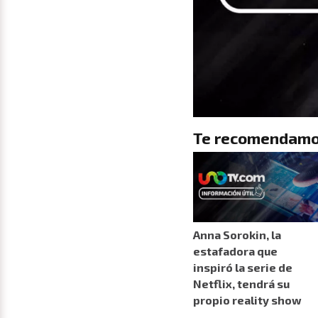
Te recomendamo
Anna Sorokin, la
estafadora que
inspiró la serie de
Netflix, tendrá su
propio reality show