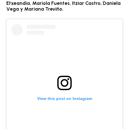
Etxeandia, Mariola Fuentes, Itziar Castro, Daniela
Vega y Mariana Treviño.
View this post on Instagram