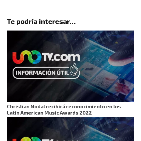
Te podría interesar…
Christian Nodal recibirá reconocimiento en los
Latin American Music Awards 2022