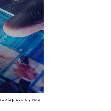
de lo previsto y verá