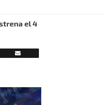
strena el 4