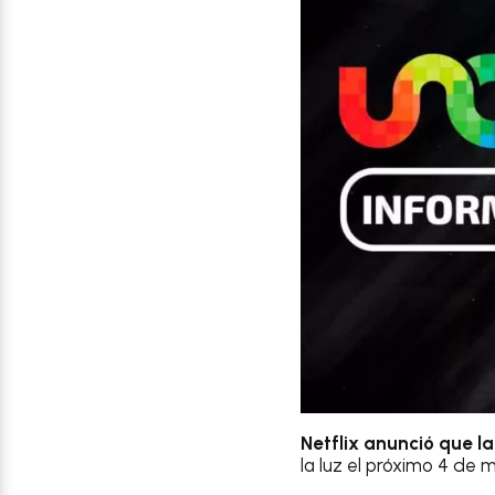
Netflix anunció que l
la luz el próximo 4 de 