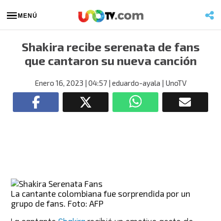
MENÚ
Shakira recibe serenata de fans
que cantaron su nueva canción
Enero 16, 2023
| 04:57
| eduardo-ayala
| UnoTV
La cantante colombiana fue sorprendida por un
grupo de fans. Foto: AFP