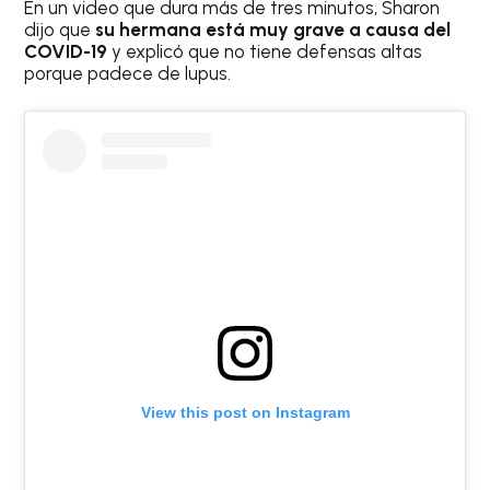
En un video que dura más de tres minutos, Sharon
dijo que
su hermana está muy grave a causa del
COVID-19
y explicó que no tiene defensas altas
porque padece de lupus.
View this post on Instagram