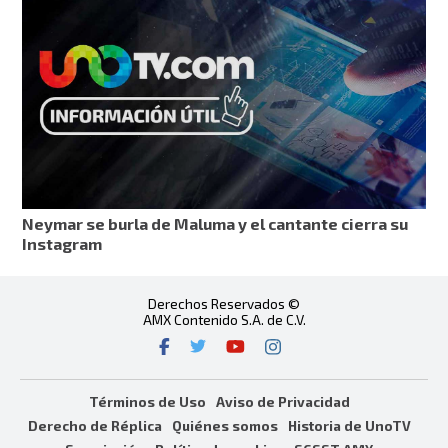
Neymar se burla de Maluma y el cantante cierra su
Instagram
Derechos Reservados ©
AMX Contenido S.A. de C.V.
Términos de Uso
Aviso de Privacidad
Derecho de Réplica
Quiénes somos
Historia de UnoTV