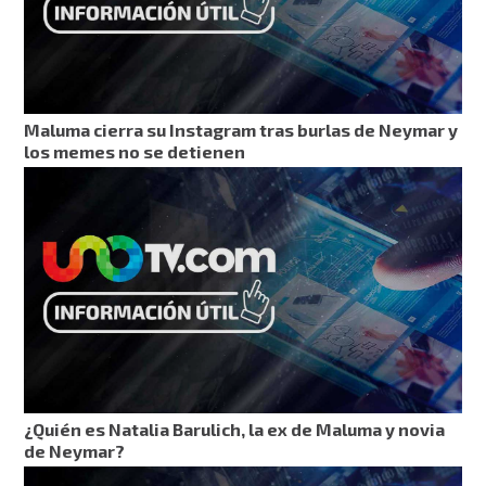
Maluma cierra su Instagram tras burlas de Neymar y
los memes no se detienen
¿Quién es Natalia Barulich, la ex de Maluma y novia
de Neymar?