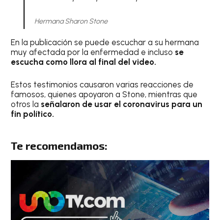
Hermana Sharon Stone
En la publicación se puede escuchar a su hermana
muy afectada por la enfermedad e incluso
se
escucha como llora al final del video.
Estos testimonios causaron varias reacciones de
famosos, quienes apoyaron a Stone, mientras que
otros la
señalaron de usar el coronavirus para un
fin político.
Te recomendamos: