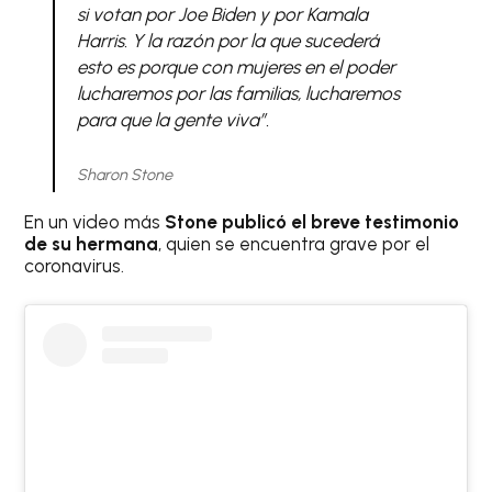
si votan por Joe Biden y por Kamala
Harris. Y la razón por la que sucederá
esto es porque con mujeres en el poder
lucharemos por las familias, lucharemos
para que la gente viva”.
Sharon Stone
En un video más
Stone publicó el breve testimonio
de su hermana
, quien se encuentra grave por el
coronavirus.